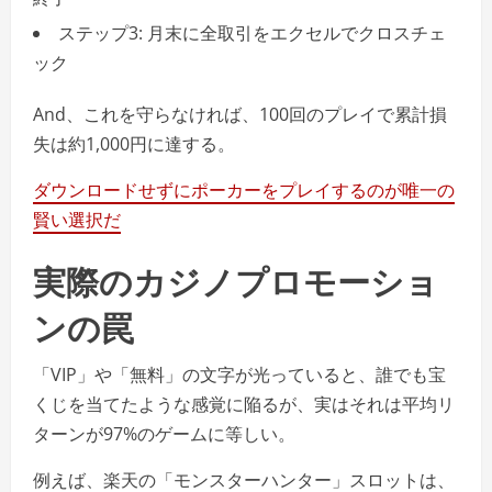
ステップ3: 月末に全取引をエクセルでクロスチェ
ック
And、これを守らなければ、100回のプレイで累計損
失は約1,000円に達する。
ダウンロードせずにポーカーをプレイするのが唯一の
賢い選択だ
実際のカジノプロモーショ
ンの罠
「VIP」や「無料」の文字が光っていると、誰でも宝
くじを当てたような感覚に陥るが、実はそれは平均リ
ターンが97%のゲームに等しい。
例えば、楽天の「モンスターハンター」スロットは、