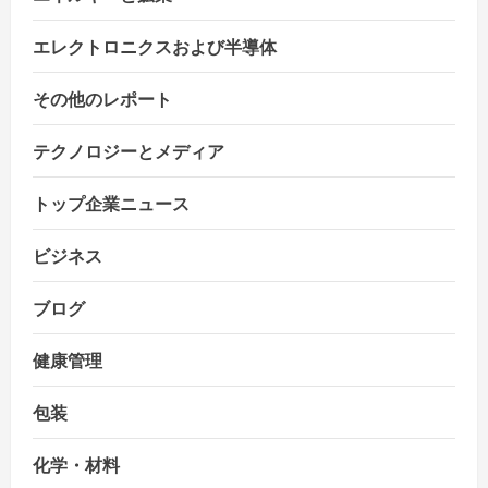
n
エレクトロニクスおよび半導体
その他のレポート
テクノロジーとメディア
トップ企業ニュース
ビジネス
ブログ
健康管理
包装
化学・材料