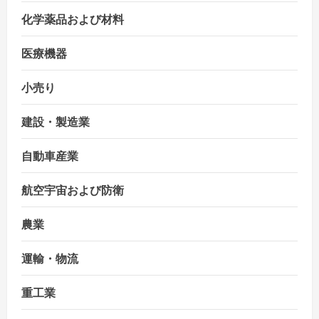
化学薬品および材料
医療機器
小売り
建設・製造業
自動車産業
航空宇宙および防衛
農業
運輸・物流
重工業