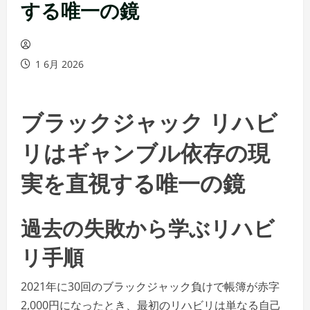
する唯一の鏡
1 6月 2026
ブラックジャック リハビ
リはギャンブル依存の現
実を直視する唯一の鏡
過去の失敗から学ぶリハビ
リ手順
2021年に30回のブラックジャック負けで帳簿が赤字
2,000円になったとき、最初のリハビリは単なる自己