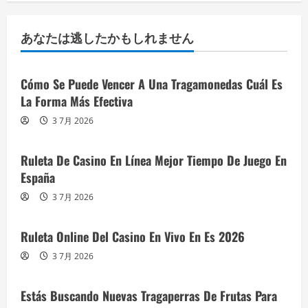
あなたは逃したかもしれません
Cómo Se Puede Vencer A Una Tragamonedas Cuál Es
La Forma Más Efectiva
3 7月 2026
Ruleta De Casino En Línea Mejor Tiempo De Juego En
España
3 7月 2026
Ruleta Online Del Casino En Vivo En Es 2026
3 7月 2026
Estás Buscando Nuevas Tragaperras De Frutas Para