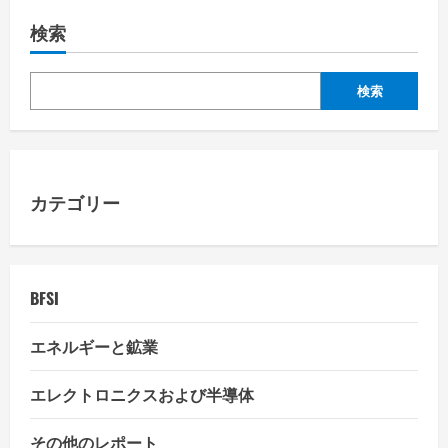
a
検索
v
検索
i
g
a
カテゴリー
t
i
BFSI
o
エネルギーと鉱業
n
エレクトロニクスおよび半導体
その他のレポート