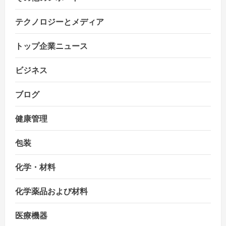
テクノロジーとメディア
トップ企業ニュース
ビジネス
ブログ
健康管理
包装
化学・材料
化学薬品および材料
医療機器