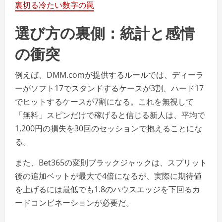
裏切る冷たい数字の罠
選び方の裏側：統計と感情
の衝突
例えば、DMM.comが提供するルールでは、ディーラ
ーがソフト17でスタンドするケースが3割、ハード17
でヒットするケースが7割になる。これを無視して
「無料」スピンだけで稼げると信じる新人は、平均で
1,200円の損失を30回のセッションで抱えることにな
る。
また、Bet365の変則ブラックジャックは、スプリット
後の追加ベットが最大で4倍になるが、実際に期待値
を上げるには最低でも1.8のハウスエッジを下回るカ
ードコンビネーションが必要だ。