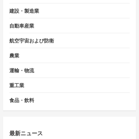
建設・製造業
自動車産業
航空宇宙および防衛
農業
運輸・物流
重工業
食品・飲料
最新ニュース