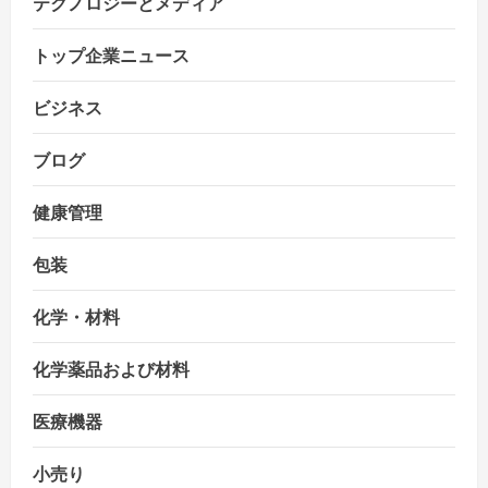
テクノロジーとメディア
トップ企業ニュース
ビジネス
ブログ
健康管理
包装
化学・材料
化学薬品および材料
医療機器
小売り