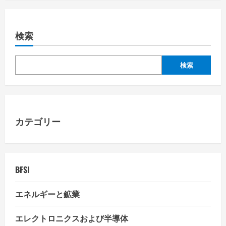
n
a
検索
v
検索
i
g
a
カテゴリー
t
i
BFSI
o
エネルギーと鉱業
n
エレクトロニクスおよび半導体