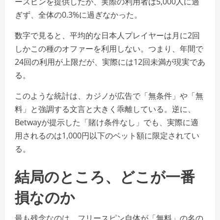
ースピンを提供したが、実際の利用者は5,000人に過
ぎず、全体の0.3%に過ぎなかった。
数字で見ると、平均的な日本人プレイヤーは月に2回
しかこの種のオファーを利用しない。つまり、年間で
24回の利用が上限だが、実際には12回未満が現実であ
る。
このような統計は、カジノが広告で「無条件」や「無
料」と強調する文言と大きく乖離している。逆に、
Betwayが提示した「賭け条件なし」でも、実際に適
用されるのは1,000円以下のベット額に限定されてい
る。
結局のところ、どこが一番
損なのか
最も残念なのは、フリースピン自体が「無料」の名の