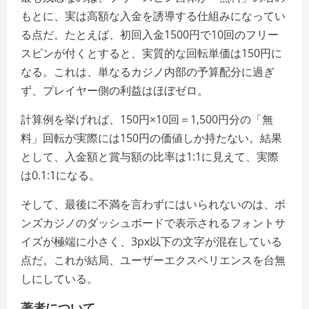
もとに、実は高額な入金を誘導する仕組みになってい
る点だ。たとえば、初回入金1500円で10回のフリー
スピンが付くとすると、実質的な回転単価は150円に
なる。これは、単なるカジノ内部の予算配分に過ぎ
ず、プレイヤー側の利益はほぼゼロ。
計算例を挙げれば、150円×10回＝1,500円分の「無
料」回転が実際には150円の価値しか持たない。結果
として、入金額と賞与額の比率は1:1に見えて、実際
は0.1:1になる。
そして、最後に不満を言わずにはいられないのは、ボ
ンズカジノのダッシュボードで表示されるフォントサ
イズが極端に小さく、3px以下の文字が混在している
点だ。これが結局、ユーザーエクスペリエンスを台無
しにしている。
著者について