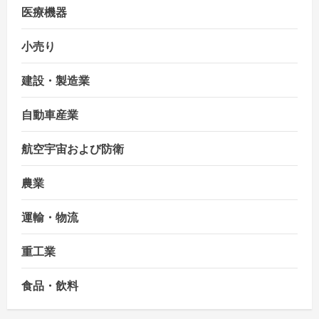
医療機器
小売り
建設・製造業
自動車産業
航空宇宙および防衛
農業
運輸・物流
重工業
食品・飲料