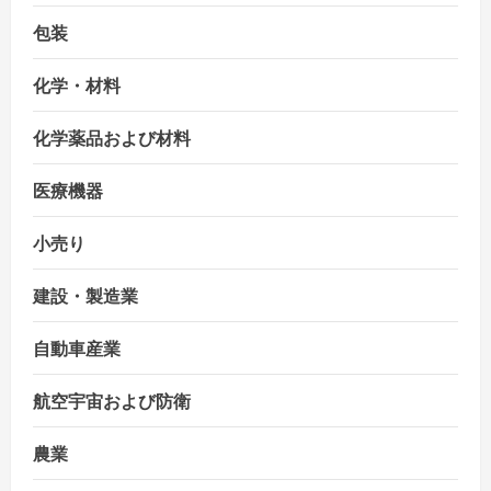
包装
化学・材料
化学薬品および材料
医療機器
小売り
建設・製造業
自動車産業
航空宇宙および防衛
農業