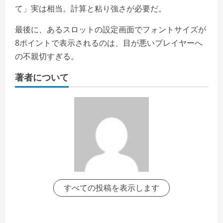
て」実は相当。計算と粘り強さが必要だ。
最後に、あるスロットの設定画面でフォントサイズが
8ポイントで表示されるのは、目が悪いプレイヤーへ
の不親切すぎる。
著者について
すべての投稿を表示します