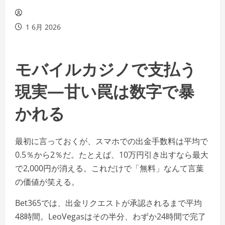
1 6月 2026
モバイルカジノで支払う
現実—甘い罠は数字で暴
かれる
最初に言っておくが、スマホでの出金手数料は平均で
0.5％から2％だ。たとえば、10万円引き出すなら最大
で2,000円が消える。これだけで「無料」なんて言葉
の価値が笑える。
Bet365では、出金リクエストが承認されるまで平均
48時間。LeoVegasはその半分、わずか24時間で完了