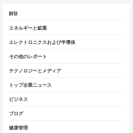
i
BFSI
o
エネルギーと鉱業
n
エレクトロニクスおよび半導体
その他のレポート
テクノロジーとメディア
トップ企業ニュース
ビジネス
ブログ
健康管理