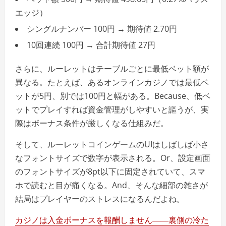
エッジ）
シングルナンバー 100円 → 期待値 2.70円
10回連続 100円 → 合計期待値 27円
さらに、ルーレットはテーブルごとに最低ベット額が
異なる。たとえば、あるオンラインカジノでは最低ベ
ットが5円、別では100円と幅がある。Because、低ベ
ットでプレイすれば資金管理がしやすいと謳うが、実
際はボーナス条件が厳しくなる仕組みだ。
そして、ルーレットコインゲームのUIはしばしば小さ
なフォントサイズで数字が表示される。Or、設定画面
のフォントサイズが8pt以下に固定されていて、スマ
ホで読むと目が痛くなる。And、そんな細部の雑さが
結局はプレイヤーのストレスになるんだよね。
カジノは入金ボーナスを報酬しません――裏側の冷た