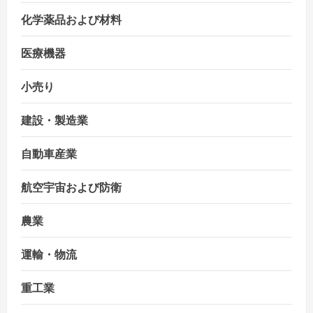
化学薬品および材料
医療機器
小売り
建設・製造業
自動車産業
航空宇宙および防衛
農業
運輸・物流
重工業