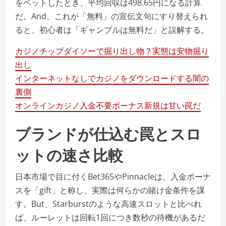
をベットしたとき、平均回収は498.65円になる計算
だ。And、これが「無料」の宣伝文句にすり替えられ
ると、初心者は「ギャンブルは無料だ」と誤解する。
カジノチップダイソーで掘り出し物？実態は安物掘り
出し
インターネットなしでカジノをダウンロードする闇の
裏側
オンラインカジノ入金不要ボーナス新規は甘い罠だ
ブランドが仕込む罠とスロ
ットの速さ比較
日本市場で目に付くBet365やPinnacleは、入金ボーナ
スを「gift」と称し、実際は何らかの賭け金条件を課
す。But、Starburstのような高速スロットと比べれ
ば、ルーレットは回転1回につき数秒の待機があるだ