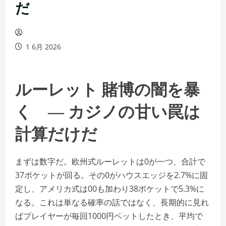
だ
1 6月 2026
ルーレット 賭博の闇を暴
く ― カジノの甘い罠は
計算だけだ
まずは数字だ。欧州式ルーレットは0が一つ、合計で
37ポケットが回る。その0がハウスエッジを2.7%に固
定し、アメリカ式は00も加わり38ポケットで5.3%に
なる。これは単なる確率の話ではなく、長期的に見れ
ばプレイヤーが毎回1000円ベットしたとき、平均で