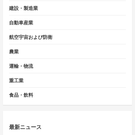
建設・製造業
自動車産業
航空宇宙および防衛
農業
運輸・物流
重工業
食品・飲料
最新ニュース