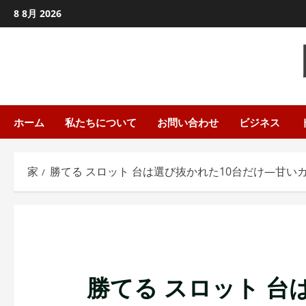
コ
8 8月 2026
ン
テ
ン
ツ
に
ス
ホーム
私たちについて
お問い合わせ
ビジネス
キ
ッ
家
勝てる スロット 台は選び抜かれた10台だけ—甘い
プ
し
ま
す
勝てる スロット 台