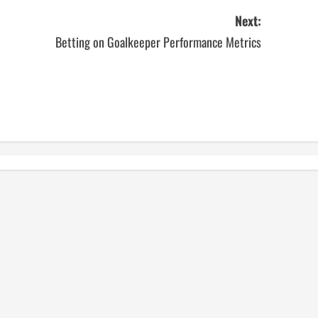
Next:
Betting on Goalkeeper Performance Metrics