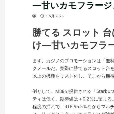
—甘いカモフラージ
1 6月 2026
勝てる スロット 
け—甘いカモフラ
まず、カジノのプロモーションは「無料
クメールだ。実際に勝てるスロット台を見
以上の機種をリスト化し、そこから期待
例として、M88で提供される「Starb
ティは低く、期待値は＋0.2％に留まる。一方、
程度の揺れで、RTP 96.5％ながらマル
と、リスクとリターンのバランスが絶