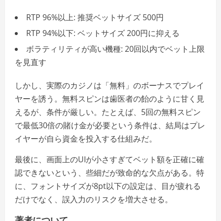
RTP 96%以上: 推奨ベットサイズ 500円
RTP 94%以下: ベットサイズ 200円に抑える
ボラティリティが高い機種: 20回以内でベット上限
を見直す
しかし、実際のカジノは「無料」のボーナスでプレイ
ヤーを誘う。無料スピンは歯医者の飴のように甘く見
えるが、条件が厳しい。たとえば、5回の無料スピン
で最低30倍の賭け金が必要という条件は、結局はプレ
イヤーが自ら資金を投入する仕組みだ。
最後に、画面上のUIが小さすぎてベット額を正確に確
認できないという、些細だが致命的な欠点がある。特
に、フォントサイズが8pt以下の設定は、目が疲れる
だけでなく、誤入力のリスクを増大させる。
著者について