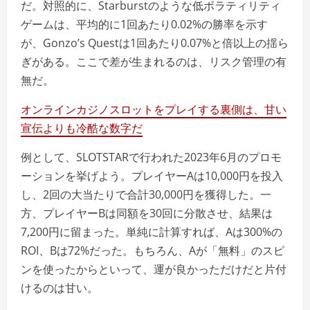
だ。対照的に、Starburstのような低ボラティリティ
ゲームは、平均的に1回あたり0.02%の勝率を示す
が、Gonzo’s Questは1回あたり0.07%と倍以上の揺ら
ぎがある。ここで差が生まれるのは、リスク管理の有
無だ。
オンラインカジノスロットをプレイする裏側は、甘い
宣伝よりも冷酷な数字だ
例として、SLOTSTARで行われた2023年6月のプロモ
ーションを挙げよう。プレイヤーAは10,000円を投入
し、2回の大当たりで合計30,000円を獲得した。一
方、プレイヤーBは同額を30回に分散させ、結果は
7,200円に留まった。単純に計算すれば、Aは300%の
ROI、Bは72%だった。もちろん、Aが「無料」のスピ
ンを使ったからといって、運が良かっただけだと片付
けるのは甘い。