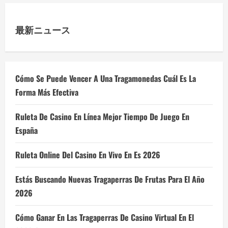
最新ニュース
Cómo Se Puede Vencer A Una Tragamonedas Cuál Es La
Forma Más Efectiva
Ruleta De Casino En Línea Mejor Tiempo De Juego En
España
Ruleta Online Del Casino En Vivo En Es 2026
Estás Buscando Nuevas Tragaperras De Frutas Para El Año
2026
Cómo Ganar En Las Tragaperras De Casino Virtual En El