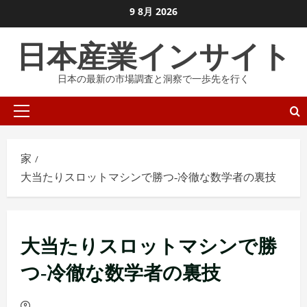
コ
9 8月 2026
ン
日本産業インサイト
テ
ン
日本の最新の市場調査と洞察で一歩先を行く
ツ
に
プ
ス
ラ
キ
イ
ッ
家
マ
プ
大当たりスロットマシンで勝つ‑冷徹な数学者の裏技
リ
し
メ
ま
ニ
す
大当たりスロットマシンで勝
ュ
ー
つ‑冷徹な数学者の裏技