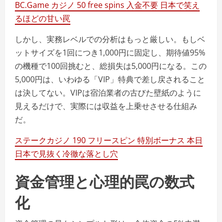
BC.Game カジノ 50 free spins 入金不要 日本で笑え
るほどの甘い罠
しかし、実務レベルでの分析はもっと厳しい。もしベ
ットサイズを1回につき1,000円に固定し、期待値95%
の機種で100回挑むと、総損失は5,000円になる。この
5,000円は、いわゆる「VIP」特典で差し戻されること
は決してない。VIPは宿泊業者の古びた壁紙のように
見えるだけで、実際には収益を上乗せさせる仕組み
だ。
ステークカジノ 190 フリースピン 特別ボーナス 本日
日本で見抜く冷徹な落とし穴
資金管理と心理的罠の数式
化