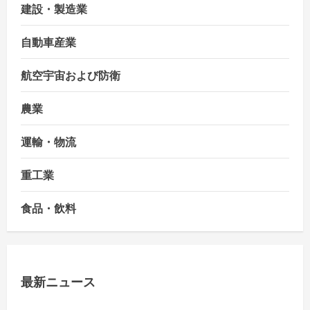
建設・製造業
自動車産業
航空宇宙および防衛
農業
運輸・物流
重工業
食品・飲料
最新ニュース