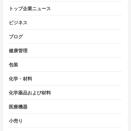
トップ企業ニュース
ビジネス
ブログ
健康管理
包装
化学・材料
化学薬品および材料
医療機器
小売り