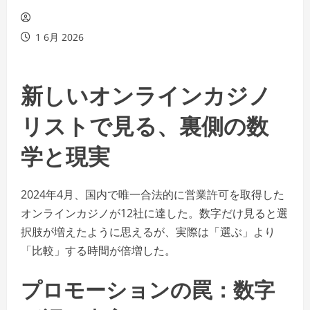
1 6月 2026
新しいオンラインカジノ
リストで見る、裏側の数
学と現実
2024年4月、国内で唯一合法的に営業許可を取得した
オンラインカジノが12社に達した。数字だけ見ると選
択肢が増えたように思えるが、実際は「選ぶ」より
「比較」する時間が倍増した。
プロモーションの罠：数字