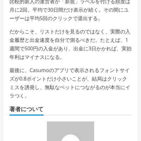
比較的新人の運営者が「新規」ラベルを付ける頻度は
月に2回、平均で30日間だけ表示が続く。その間にユ
ーザーは平均5回のクリックで退出する。
だからこそ、リストだけを見るのではなく、実際の入
金履歴と出金速度を自分で測るべきだ。たとえば、1
週間で500円の入金があり、出金に3日かかれば、実効
年利はマイナスになる。
最後に、Casumoのアプリで表示されるフォントサイ
ズが0.8ポイントだけ小さいことが、結局はクリック
ミスを誘発し、無駄なベットにつながるのが本当にイ
ラつく。
著者について