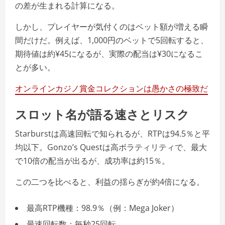
の差が生まれる計算になる。
しかし、プレイヤーが気付くのはベット額が増える瞬
間だけだ。例えば、1,000円のベットで5回転すると、
期待値は約¥45になるが、実際の配当は¥30になるこ
とが多い。
オンラインカジノ賞金コレクションは愚かさの極致だ
スロット名が語る速さとリスク
Starburstは高速回転で知られるが、RTPは94.5％と平
均以下。Gonzo’s Questは高ボラティリティで、最大
で10倍の配当が出るが、成功率は約15％。
この二つを比べると、利益の揺らぎが約4倍になる。
最高RTP機種：98.9％（例：Mega Joker）
最速回転数：毎秒25回転