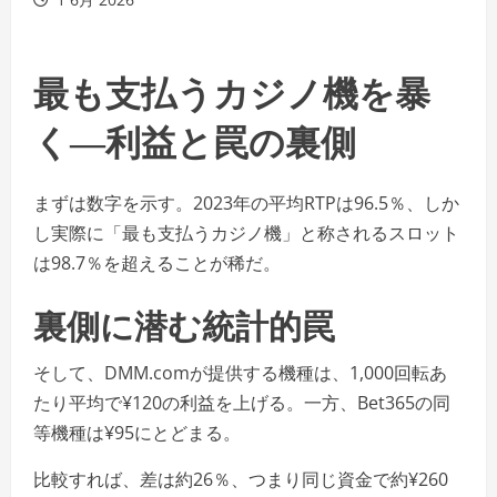
最も支払うカジノ機を暴
く―利益と罠の裏側
まずは数字を示す。2023年の平均RTPは96.5％、しか
し実際に「最も支払うカジノ機」と称されるスロット
は98.7％を超えることが稀だ。
裏側に潜む統計的罠
そして、DMM.comが提供する機種は、1,000回転あ
たり平均で¥120の利益を上げる。一方、Bet365の同
等機種は¥95にとどまる。
比較すれば、差は約26％、つまり同じ資金で約¥260