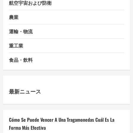
航空宇宙および防衛
農業
運輸・物流
重工業
食品・飲料
最新ニュース
Cómo Se Puede Vencer A Una Tragamonedas Cuál Es La
Forma Más Efectiva