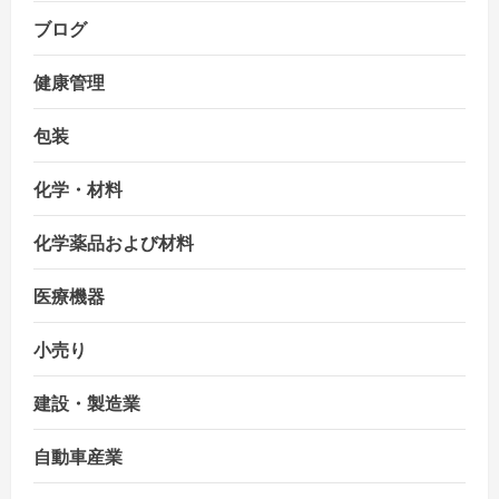
ブログ
健康管理
包装
化学・材料
化学薬品および材料
医療機器
小売り
建設・製造業
自動車産業