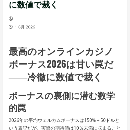
に数値で裁く
1 6月 2026
最高のオンラインカジノ
ボーナス2026は甘い罠だ
――冷徹に数値で裁く
ボーナスの裏側に潜む数学
的罠
2026年の平均ウェルカムボーナスは150%＋50ドルと
いう表記だが、実際の期待値は10％未満に収まること