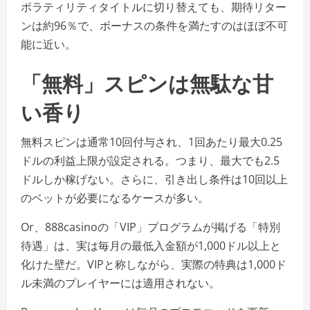
ボラティリティタイトルに切り替えても、期待リター
ンは約96％で、ボーナスの条件を満たすのはほぼ不可
能に近い。
「無料」スピンは無駄な甘
い香り
無料スピンは通常10回付与され、1回あたり最大0.25
ドルの利益上限が設定される。つまり、最大でも2.5
ドルしか稼げない。さらに、引き出し条件は10回以上
のベットが必要になるケースが多い。
Or、888casinoの「VIP」プログラムが掲げる「特別
待遇」は、実は毎月の最低入金額が1,000ドル以上と
化けた壁だ。VIPと称しながら、実際の特典は1,000ド
ル未満のプレイヤーには適用されない。