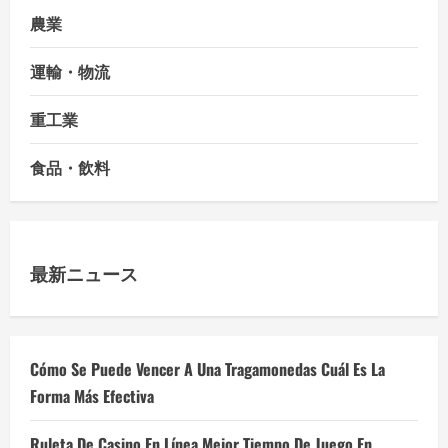
農業
運輸・物流
重工業
食品・飲料
最新ニュース
Cómo Se Puede Vencer A Una Tragamonedas Cuál Es La
Forma Más Efectiva
Ruleta De Casino En Línea Mejor Tiempo De Juego En