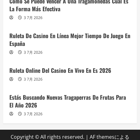
Cómo Se Puede Vencer A Una Tragamonedas Cuál Es
La Forma Más Efectiva
3 7月 2026
Ruleta De Casino En Línea Mejor Tiempo De Juego En
España
3 7月 2026
Ruleta Online Del Casino En Vivo En Es 2026
3 7月 2026
Estás Buscando Nuevas Tragaperras De Frutas Para
El Año 2026
3 7月 2026
Copyright © All rights reserved.
|
AF themesによる