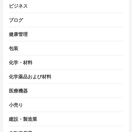
ビジネス
ブログ
健康管理
包装
化学・材料
化学薬品および材料
医療機器
小売り
建設・製造業