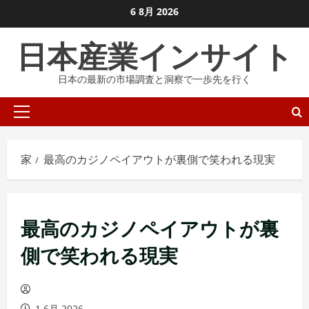
コ
6 8月 2026
ン
日本産業インサイト
テ
ン
日本の最新の市場調査と洞察で一歩先を行く
ツ
に
プ
ス
ラ
キ
イ
ッ
家
最高のカジノペイアウトが裏側で笑われる現実
マ
プ
リ
し
メ
ま
最高のカジノペイアウトが裏
ニ
す
ュ
側で笑われる現実
ー
1 6月 2026