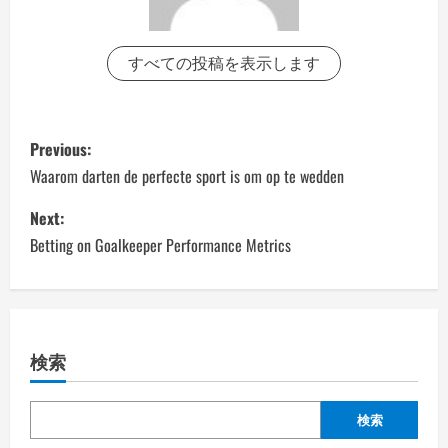
すべての投稿を表示します
P
Previous:
o
Waarom darten de perfecte sport is om op te wedden
s
Next:
Betting on Goalkeeper Performance Metrics
t
n
a
検索
v
検索
i