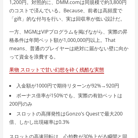
1,200円。対照的に、DMM.comは同規模で約3,800円
のコストで済んでいる。Because、前者は高頻度で
「gift」的な付与を行い、実は回収率が低い設計だ。
一方、MGMはVIPプログラムを掲げながら、実際の昇
格条件は年間ベット額が1,000,000円以上。That
means、普通のプレイヤーは絶対に届かない壁に向か
って資金を浪費する。
果物 スロットで甘い幻想を砕く残酷な実態
入金額が1000円で期待リターンが92%→920円
ボーナス倍率が150%でも、実際の有効ベットは
200円のみ
スロットの高揮発性はGonzo’s Questで最大200
倍、しかし出現確率は0.3%
スロットの高速回転は、心拍数が30%上がる瞬間と同