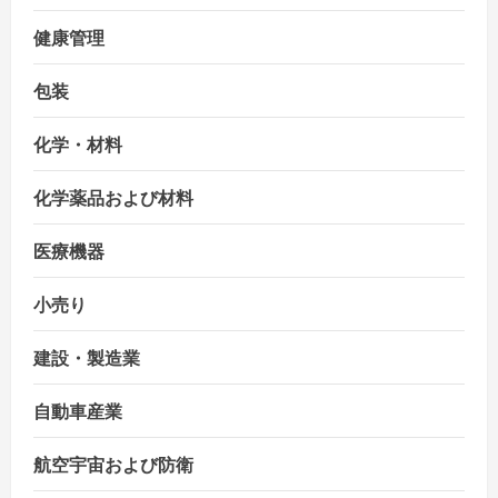
健康管理
包装
化学・材料
化学薬品および材料
医療機器
小売り
建設・製造業
自動車産業
航空宇宙および防衛