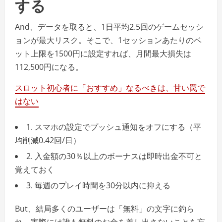
する
And、データを取ると、1日平均2.5回のゲームセッシ
ョンが最大リスク。そこで、1セッションあたりのベ
ット上限を1500円に設定すれば、月間最大損失は
112,500円になる。
スロット初心者に「おすすめ」なるべきは、甘い罠で
はない
1. スマホの設定でプッシュ通知をオフにする（平
均削減0.42回/日）
2. 入金額の30％以上のボーナスは即時出金不可と
覚えておく
3. 毎週のプレイ時間を30分以内に抑える
But、結局多くのユーザーは「無料」の文字に釣ら
れ、実際には誰も無料のお金を差し出さないことを忘