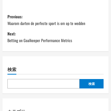
P
Previous:
o
Waarom darten de perfecte sport is om op te wedden
s
Next:
Betting on Goalkeeper Performance Metrics
t
n
a
検索
v
検索
i
g
a