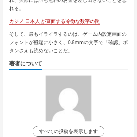
れる。
カジノ 日本人 が直面する冷徹な数字の罠
そして、最もイライラするのは、ゲーム内設定画面の
フォントが極端に小さく、0.8mmの文字で「確認」ボ
タンさえも読めないことだ。
著者について
すべての投稿を表示します