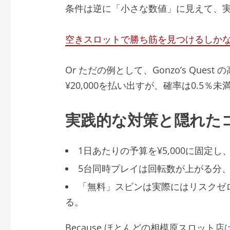
条件は逆に「小さな数値」に見えて、
空きスロットで勝ち筋を見つけるしか
Or ただの例として、Gonzo’s Que
¥20,000を払い出すが、確率は0.5％
実践的な対策と隠れた
1日あたりの予算を¥5,000に固定し
5台同時プレイは回転数が上がる分、
「無料」スピンは実際にはリスクゼ
る。
Because ほとんどの相模原スロッ