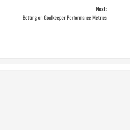
Next:
Betting on Goalkeeper Performance Metrics