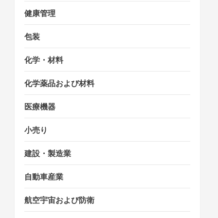
健康管理
包装
化学・材料
化学薬品および材料
医療機器
小売り
建設・製造業
自動車産業
航空宇宙および防衛