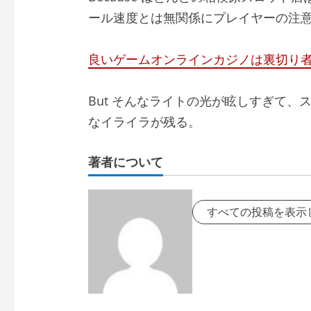
ール速度とは無関係にプレイヤーの注
良いゲームオンラインカジノは裏切り
But そんなライトの光が眩しすぎて
なイライラが残る。
著者について
すべての投稿を表示