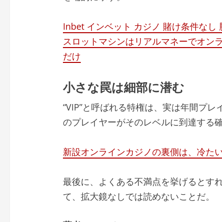
Inbet インベット カジノ 賭け条件
スロットマシンはリアルマネーでオン
だけ
小さな罠は細部に潜む
“VIP”と呼ばれる特権は、実は年間プ
のプレイヤーがそのレベルに到達する確
新設オンラインカジノの裏側は、冷た
最後に、よくある不満点を挙げるとすれ
て、拡大鏡なしでは読めないことだ。