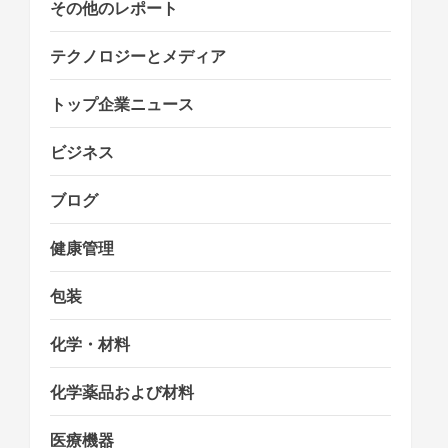
その他のレポート
テクノロジーとメディア
トップ企業ニュース
ビジネス
ブログ
健康管理
包装
化学・材料
化学薬品および材料
医療機器