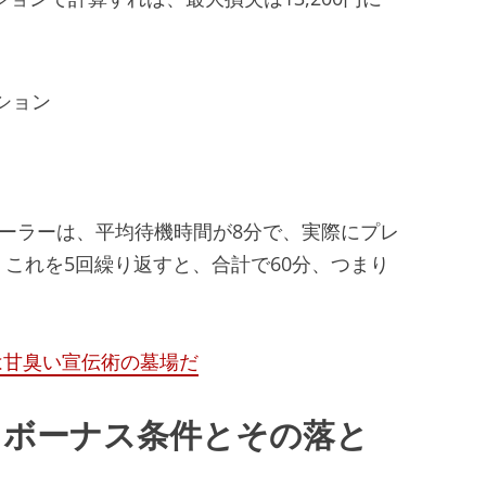
ション
ディーラーは、平均待機時間が8分で、実際にプレ
。これを5回繰り返すと、合計で60分、つまり
は甘臭い宣伝術の墓場だ
 ボーナス条件とその落と