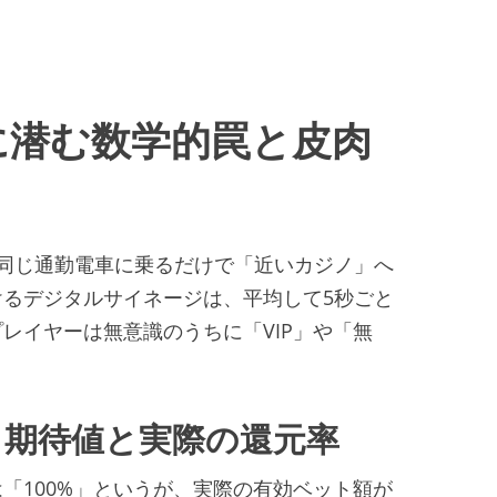
に潜む数学的罠と皮肉
、同じ通勤電車に乗るだけで「近いカジノ」へ
るデジタルサイネージは、平均して5秒ごと
レイヤーは無意識のうちに「VIP」や「無
 期待値と実際の還元率
「100%」というが、実際の有効ベット額が