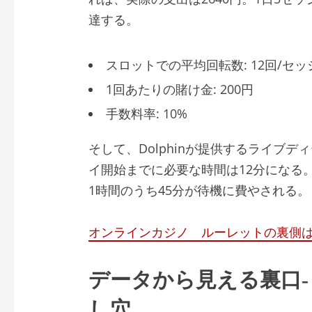
達する。
スロットでの平均回転数: 12回/セッ
1回あたりの賭け金: 200円
手数料率: 10%
そして、Dolphinが提供するライブ
イ開始までに必要な時間は12分になる
1時間のうち45分が待機に費やされる。
オンラインカジノ ルーレットの裏側
データから見える裏口‑
し穴