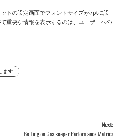
ットの設定画面でフォントサイズが7ptに設
字で重要な情報を表示するのは、ユーザーへの
します
Next:
Betting on Goalkeeper Performance Metrics