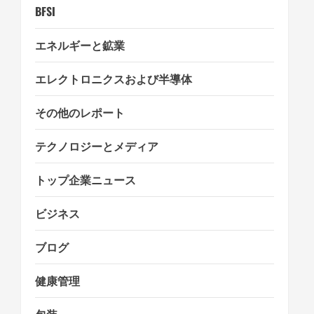
o
BFSI
n
エネルギーと鉱業
エレクトロニクスおよび半導体
その他のレポート
テクノロジーとメディア
トップ企業ニュース
ビジネス
ブログ
健康管理