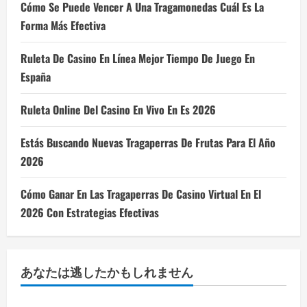
Cómo Se Puede Vencer A Una Tragamonedas Cuál Es La
Forma Más Efectiva
Ruleta De Casino En Línea Mejor Tiempo De Juego En
España
Ruleta Online Del Casino En Vivo En Es 2026
Estás Buscando Nuevas Tragaperras De Frutas Para El Año
2026
Cómo Ganar En Las Tragaperras De Casino Virtual En El
2026 Con Estrategias Efectivas
あなたは逃したかもしれません