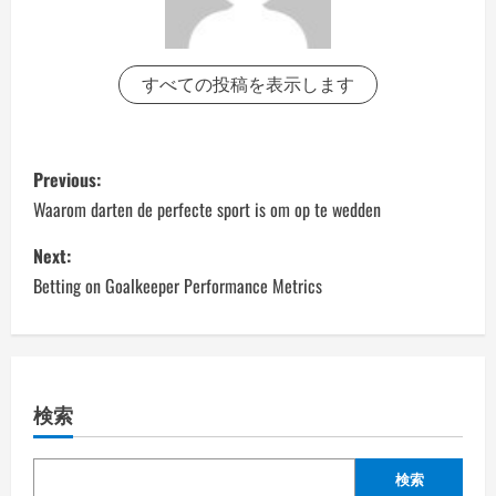
すべての投稿を表示します
P
Previous:
o
Waarom darten de perfecte sport is om op te wedden
s
Next:
Betting on Goalkeeper Performance Metrics
t
n
a
検索
v
検索
i