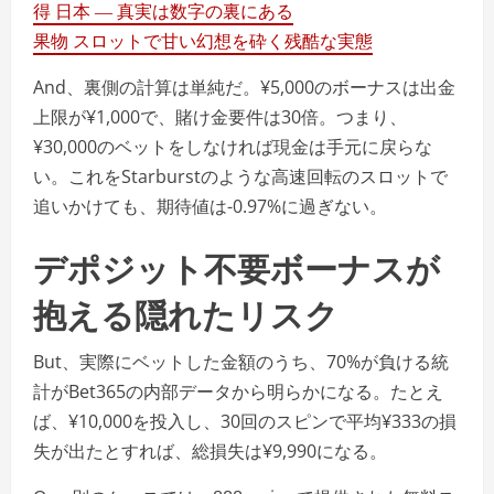
得 日本 ― 真実は数字の裏にある
果物 スロットで甘い幻想を砕く残酷な実態
And、裏側の計算は単純だ。¥5,000のボーナスは出金
上限が¥1,000で、賭け金要件は30倍。つまり、
¥30,000のベットをしなければ現金は手元に戻らな
い。これをStarburstのような高速回転のスロットで
追いかけても、期待値は-0.97%に過ぎない。
デポジット不要ボーナスが
抱える隠れたリスク
But、実際にベットした金額のうち、70%が負ける統
計がBet365の内部データから明らかになる。たとえ
ば、¥10,000を投入し、30回のスピンで平均¥333の損
失が出たとすれば、総損失は¥9,990になる。