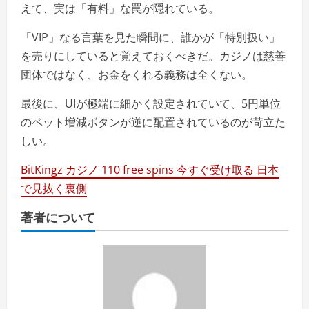
えて、実は「有料」な罠が隠れている。
「VIP」なる言葉を見た瞬間に、誰かが「特別扱い」
を売りにしていると覚えておくべきだ。カジノは慈善
団体ではなく、お金をくれる義務は全くない。
最後に、UIが極端に細かく設定されていて、5円単位
のベット増減ボタンが逆に配置されているのが苛立た
しい。
BitKingz カジノ 110 free spins 今すぐ受け取る 日本
で見抜く裏側
著者について