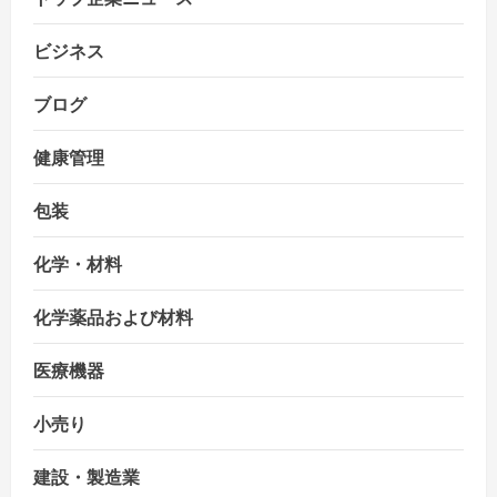
ビジネス
ブログ
健康管理
包装
化学・材料
化学薬品および材料
医療機器
小売り
建設・製造業