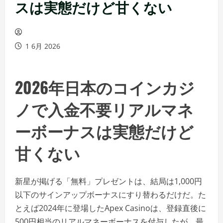
スは実態だけど甘くない
1 6月 2026
2026年日本のコインカジ
ノで入金不要リアルマネ
ーボーナスは実態だけど
甘くない
新星が掲げる「無料」プレゼントは、結局は1,000円
以下のサインアップボーナスにすり替わるだけだ。た
とえば2024年に登場したApex Casinoは、登録直後に
500円相当のリアルマネーボーナスを付与したが、最