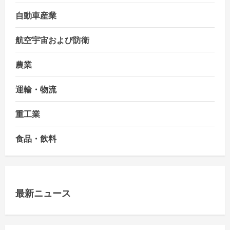
自動車産業
航空宇宙および防衛
農業
運輸・物流
重工業
食品・飲料
最新ニュース