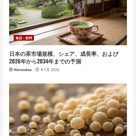
食品・飲料
日本の茶市場規模、シェア、成長率、および
2026年から2034年までの予測
Harutoleo
8 1月 2026