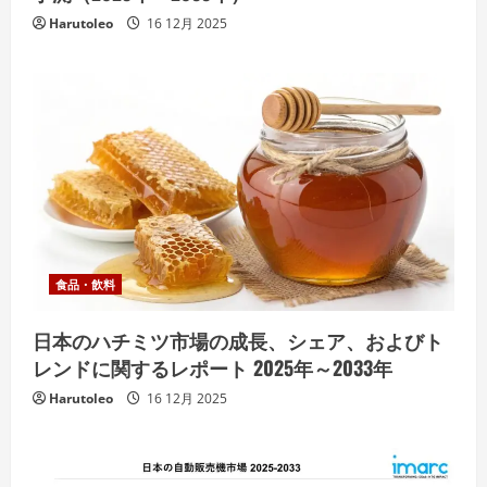
Harutoleo
16 12月 2025
食品・飲料
日本のハチミツ市場の成長、シェア、およびト
レンドに関するレポート 2025年～2033年
Harutoleo
16 12月 2025