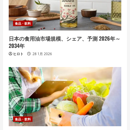
食品・飲料
日本の食用油市場規模、シェア、予測 2026年～
2034年
ヒロト
28 1月 2026
食品・飲料