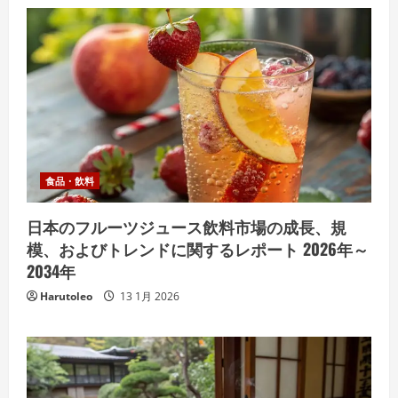
食品・飲料
日本のフルーツジュース飲料市場の成長、規
模、およびトレンドに関するレポート 2026年～
2034年
Harutoleo
13 1月 2026