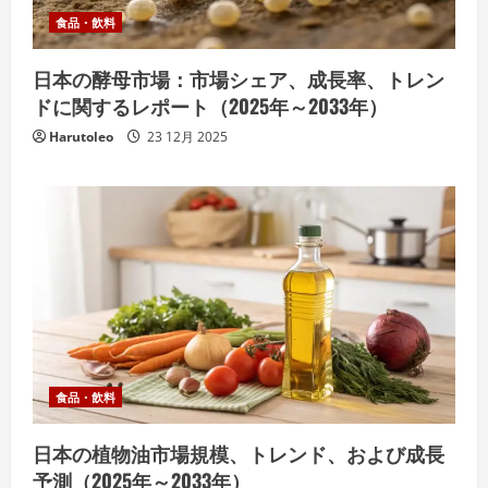
食品・飲料
日本の酵母市場：市場シェア、成長率、トレン
ドに関するレポート（2025年～2033年）
Harutoleo
23 12月 2025
食品・飲料
日本の植物油市場規模、トレンド、および成長
予測（2025年～2033年）