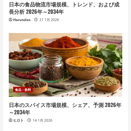
日本の食品物流市場規模、トレンド、および成
長分析 2026年～2034年
Harutoleo
21 1月 2026
食品・飲料
日本のスパイス市場規模、シェア、予測 2026年
～2034年
ヒロト
14 1月 2026