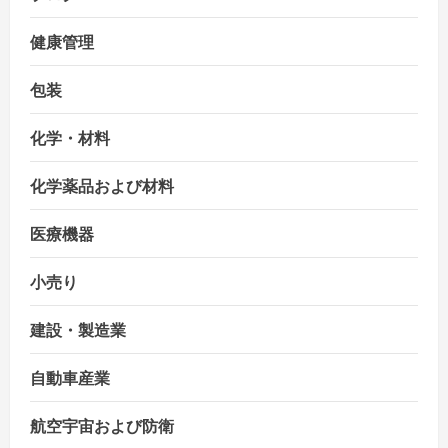
健康管理
包装
化学・材料
化学薬品および材料
医療機器
小売り
建設・製造業
自動車産業
航空宇宙および防衛