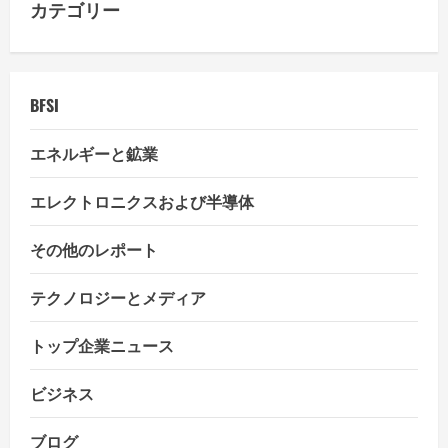
カテゴリー
送
り
BFSI
エネルギーと鉱業
エレクトロニクスおよび半導体
その他のレポート
テクノロジーとメディア
トップ企業ニュース
ビジネス
ブログ