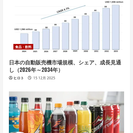
食品・飲料
日本の自動販売機市場規模、シェア、成長見通
し（2026年～2034年）
ヒロト
15 12月 2025