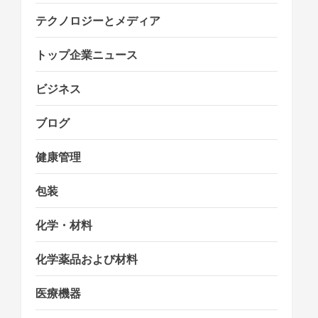
テクノロジーとメディア
トップ企業ニュース
ビジネス
ブログ
健康管理
包装
化学・材料
化学薬品および材料
医療機器