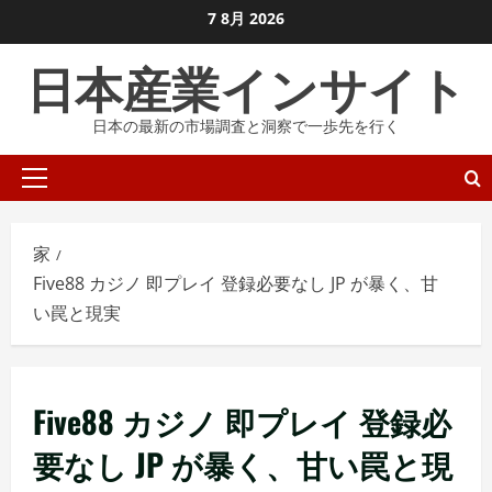
コ
7 8月 2026
ン
日本産業インサイト
テ
ン
日本の最新の市場調査と洞察で一歩先を行く
ツ
に
プ
ス
ラ
キ
イ
ッ
家
マ
プ
Five88 カジノ 即プレイ 登録必要なし JP が暴く、甘
リ
し
い罠と現実
メ
ま
ニ
す
ュ
ー
Five88 カジノ 即プレイ 登録必
要なし JP が暴く、甘い罠と現