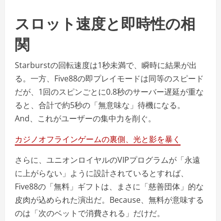
スロット速度と即時性の相
関
Starburstの回転速度は1秒未満で、瞬時に結果が出
る。一方、Five88の即プレイモードは同等のスピード
だが、1回のスピンごとに0.8秒のサーバー遅延が重な
ると、合計で約5秒の「無意味な」待機になる。
And、これがユーザーの集中力を削ぐ。
カジノオフラインゲームの裏側、光と影を暴く
さらに、ユニオンロイヤルのVIPプログラムが「永遠
に上がらない」ように設計されているとすれば、
Five88の「無料」ギフトは、まさに「慈善団体」的な
皮肉が込められた演出だ。Because、無料が意味する
のは「次のベットで消費される」だけだ。