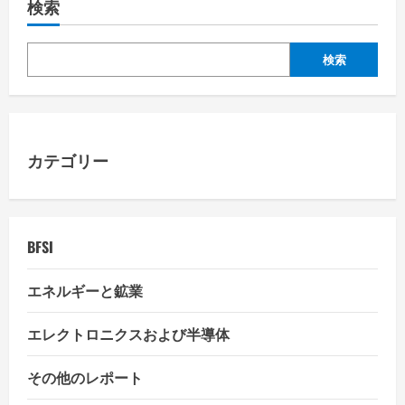
検索
v
検索
i
g
a
カテゴリー
t
i
BFSI
o
エネルギーと鉱業
n
エレクトロニクスおよび半導体
その他のレポート