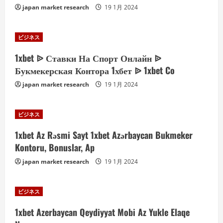
japan market research
19 1月 2024
ビジネス
1xbet ᐉ Ставки На Спорт Онлайн ᐉ
Букмекерская Контора 1хбет ᐉ 1xbet Co
japan market research
19 1月 2024
ビジネス
1xbet Az Rəsmi Sayt 1xbet Azərbaycan Bukmeker
Kontoru, Bonuslar, Ap
japan market research
19 1月 2024
ビジネス
1xbet Azerbaycan Qeydiyyat Mobi Az Yukle Elaqe