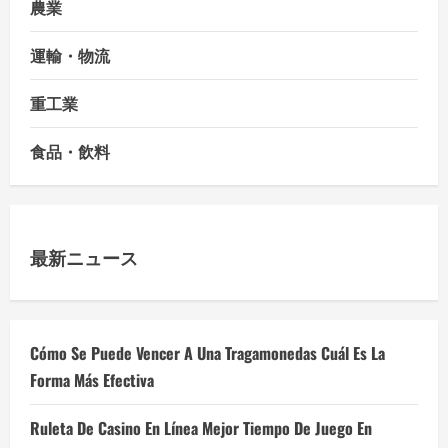
農業
運輸・物流
重工業
食品・飲料
最新ニュース
Cómo Se Puede Vencer A Una Tragamonedas Cuál Es La
Forma Más Efectiva
Ruleta De Casino En Línea Mejor Tiempo De Juego En