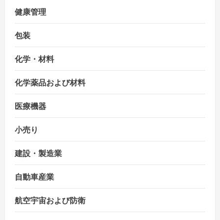
健康管理
包装
化学・材料
化学薬品および材料
医療機器
小売り
建設・製造業
自動車産業
航空宇宙および防衛