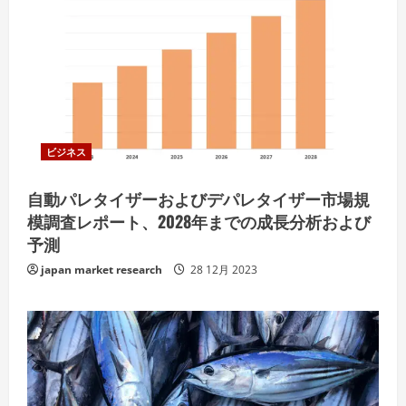
ビジネス
自動パレタイザーおよびデパレタイザー市場規
模調査レポート、2028年までの成長分析および
予測
japan market research
28 12月 2023