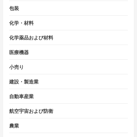
包装
化学・材料
化学薬品および材料
医療機器
小売り
建設・製造業
自動車産業
航空宇宙および防衛
農業