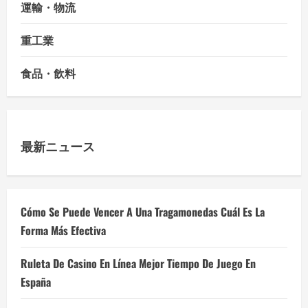
運輸・物流
重工業
食品・飲料
最新ニュース
Cómo Se Puede Vencer A Una Tragamonedas Cuál Es La
Forma Más Efectiva
Ruleta De Casino En Línea Mejor Tiempo De Juego En
España