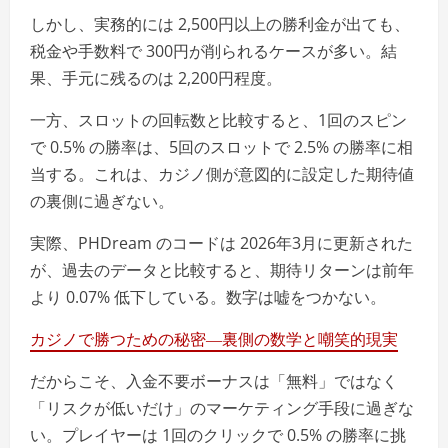
しかし、実務的には 2,500円以上の勝利金が出ても、
税金や手数料で 300円が削られるケースが多い。結
果、手元に残るのは 2,200円程度。
一方、スロットの回転数と比較すると、1回のスピン
で 0.5% の勝率は、5回のスロットで 2.5% の勝率に相
当する。これは、カジノ側が意図的に設定した期待値
の裏側に過ぎない。
実際、PHDream のコードは 2026年3月に更新された
が、過去のデータと比較すると、期待リターンは前年
より 0.07% 低下している。数字は嘘をつかない。
カジノで勝つための秘密―裏側の数学と嘲笑的現実
だからこそ、入金不要ボーナスは「無料」ではなく
「リスクが低いだけ」のマーケティング手段に過ぎな
い。プレイヤーは 1回のクリックで 0.5% の勝率に挑