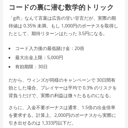
コードの裏に潜む数学的トリック
「gift」なんて言葉は広告の甘い甘言だが、実際の期
待値は 0.35% 未満。もし 1,000円のボーナスを取得し
たとして、期待リターンはたった 3.5円になる。
コード入力後の最低賭け金：20倍
最大出金上限：5,000円
有効期限：30日
だから、ウィンズが同様のキャンペーンで 30日間有
効とした場合、プレイヤーは平均で 0.3% のリスクを
背負うだけで、実際の利益は微々たるものになる。
さらに、入金不要ボーナスは通常、1.5倍の出金倍率
を要求する。計算上、2,000円のボーナスから実際に
引き出せるのは 1,333円以下だ。