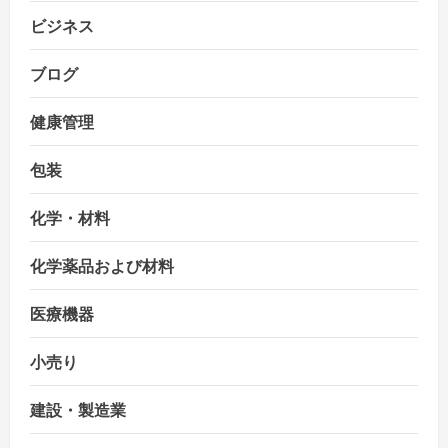
ビジネス
ブログ
健康管理
包装
化学・材料
化学薬品および材料
医療機器
小売り
建設・製造業