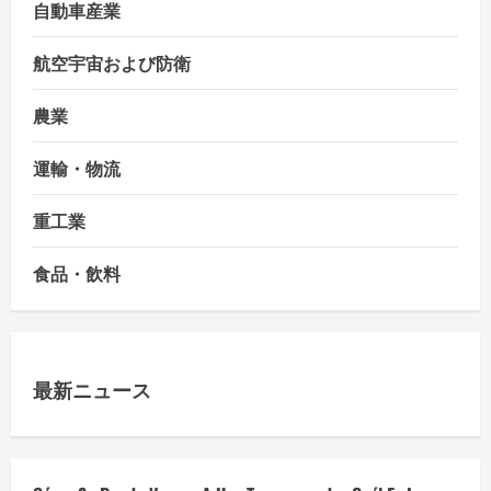
自動車産業
航空宇宙および防衛
農業
運輸・物流
重工業
食品・飲料
最新ニュース