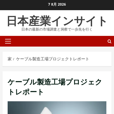
コ
7 8月 2026
ン
日本産業インサイト
テ
ン
日本の最新の市場調査と洞察で一歩先を行く
ツ
に
プ
ス
ラ
キ
イ
ッ
家
ケーブル製造工場プロジェクトレポート
マ
プ
リ
し
メ
ま
ケーブル製造工場プロジェク
ニ
す
ュ
トレポート
ー