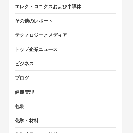
エレクトロニクスおよび半導体
その他のレポート
テクノロジーとメディア
トップ企業ニュース
ビジネス
ブログ
健康管理
包装
化学・材料