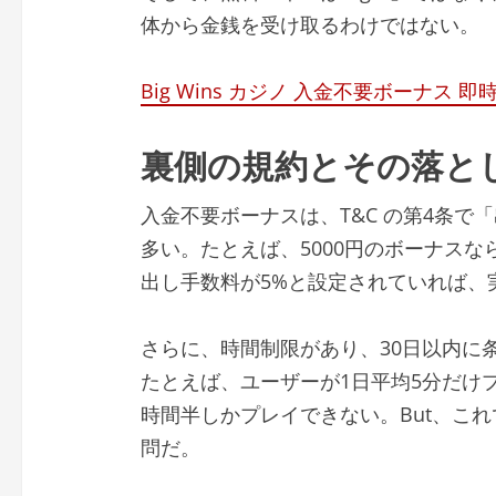
体から金銭を受け取るわけではない。
Big Wins カジノ 入金不要ボーナス 
裏側の規約とその落と
入金不要ボーナスは、T&C の第4条で
多い。たとえば、5000円のボーナスなら
出し手数料が5%と設定されていれば、実
さらに、時間制限があり、30日以内に
たとえば、ユーザーが1日平均5分だけプ
時間半しかプレイできない。But、こ
問だ。