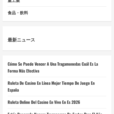
重工業
食品・飲料
最新ニュース
Cómo Se Puede Vencer A Una Tragamonedas Cuál Es La
Forma Más Efectiva
Ruleta De Casino En Línea Mejor Tiempo De Juego En
España
Ruleta Online Del Casino En Vivo En Es 2026