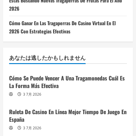
Estás Buscando Nuevas Tragaperras De Frutas Para El Año
2026
Cómo Ganar En Las Tragaperras De Casino Virtual En El
2026 Con Estrategias Efectivas
あなたは逃したかもしれません
Cómo Se Puede Vencer A Una Tragamonedas Cuál Es
La Forma Más Efectiva
3 7月 2026
Ruleta De Casino En Línea Mejor Tiempo De Juego En
España
3 7月 2026