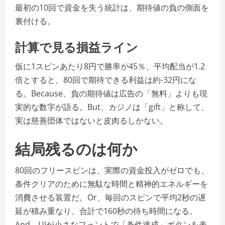
最初の10回で資金を失う統計は、期待値の負の側面を
裏付ける。
計算で見る損益ライン
仮に1スピンあたり8円で勝率が45％、平均配当が1.2
倍とすると、80回で期待できる利益は約-32円にな
る。Because、負の期待値は広告の「無料」よりも現
実的な数字が語る。But、カジノは「gift」と称して、
実は慈善団体ではないと皮肉るしかない。
結局残るのは何か
80回のフリースピンは、実際の資金投入がゼロでも、
条件クリアのために無駄な時間と精神的エネルギーを
消費させる装置だ。Or、毎回のスピンで平均2秒の遅
延が積み重なり、合計で160秒の待ち時間になる。
And、UIが小さなフォントで「条件達成」ボタンを表