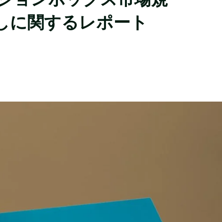
しに関するレポート