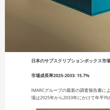
日本のサブスクリプションボックス市
市場成長率2025-2033:
15.7%
IMARCグループの最新の調査報告書
場は2025年から2033年にかけて年平