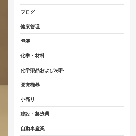
ブログ
健康管理
包装
化学・材料
化学薬品および材料
医療機器
小売り
建設・製造業
自動車産業