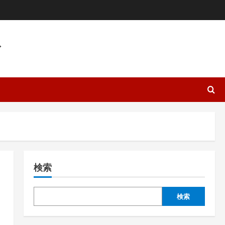
ト
検索
検索