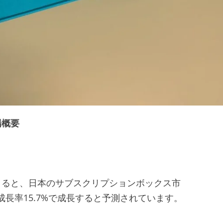
場概要
によると、日本のサブスクリプションボックス市
均成長率15.7%で成長すると予測されています。