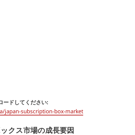
ロードしてください:
a/japan-subscription-box-market
ックス市場の成長要因