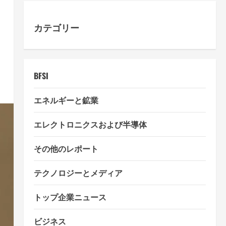
カテゴリー
BFSI
エネルギーと鉱業
エレクトロニクスおよび半導体
その他のレポート
テクノロジーとメディア
トップ企業ニュース
ビジネス