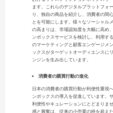
ます。これらのデジタルプラットフォ
り、独自の商品を紹介し、消費者の関
とを可能にします。様々なソーシャル
の高まりは、市場認知度を大幅に高め
ンボックスサービスを検討し、利用す
のマーケティングと顧客エンゲージメ
ックスがターゲットオーディエンスに
ンジンを生み出しています。
消費者の購買行動の進化
日本の消費者の購買行動が利便性重視
ンボックスの導入を促進しています。
利便性やキュレーションにとどまりま
感と興奮は、従来の小売業の枠を超え