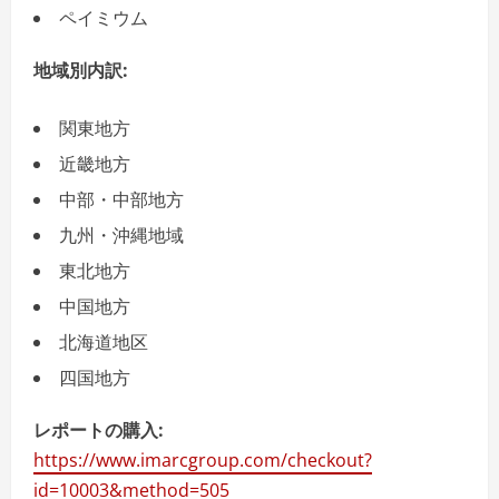
ペイミウム
地域別内訳:
関東地方
近畿地方
中部・中部地方
九州・沖縄地域
東北地方
中国地方
北海道地区
四国地方
レポートの購入:
https://www.imarcgroup.com/checkout?
id=10003&method=505