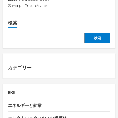
ヒロト
20 3月 2026
検索
検索
カテゴリー
BFSI
エネルギーと鉱業
エレクトロニクスおよび半導体