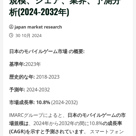
析(2024-2032年)
japan market research
30 10月 2024
日本のモバイルゲーム市場
の概要:
基準年:
2023年
歴史的な年:
2018-2023
予測年:
2024-2032
市場成長率:
10.8%
(2024-2032)
IMARCグループによると、
日本のモバイルゲームの市
場規模は
、2024年から2032年の間に10.8%
の成長率
(CAGR)
を示すと予測されています
。 スマートフォン