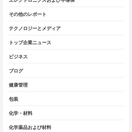
その他のレポート
テクノロジーとメディア
トップ企業ニュース
ビジネス
ブログ
健康管理
包装
化学・材料
化学薬品および材料