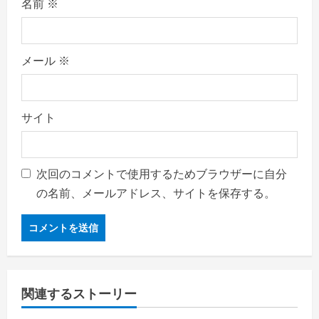
名前
※
メール
※
サイト
次回のコメントで使用するためブラウザーに自分
の名前、メールアドレス、サイトを保存する。
関連するストーリー