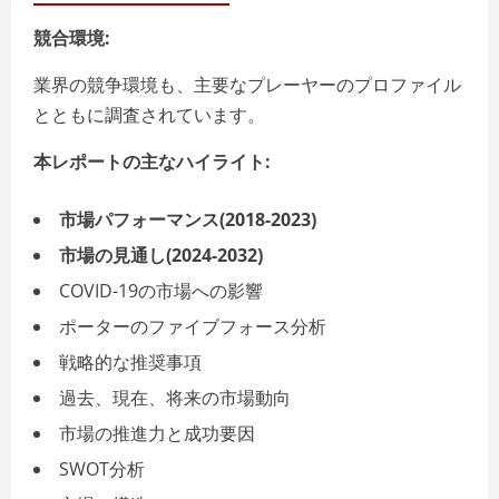
競合環境:
業界の競争環境も、主要なプレーヤーのプロファイル
とともに調査されています。
本レポートの主なハイライト:
市場パフォーマンス(2018-2023)
市場の見通し(2024-2032)
COVID-19の市場への影響
ポーターのファイブフォース分析
戦略的な推奨事項
過去、現在、将来の市場動向
市場の推進力と成功要因
SWOT分析