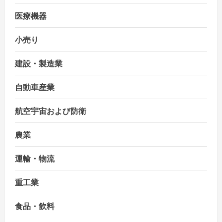
医療機器
小売り
建設・製造業
自動車産業
航空宇宙および防衛
農業
運輸・物流
重工業
食品・飲料