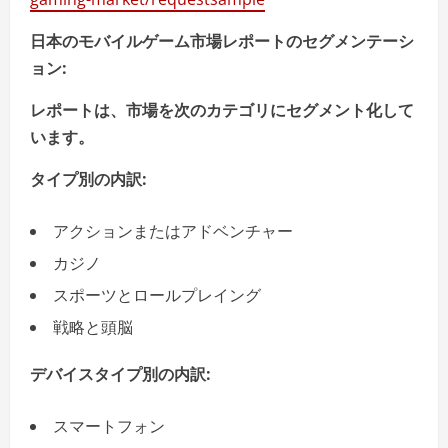
日本のモバイルゲーム市場レポートのセグメンテーシ
ョン
:
レポートは、市場を次のカテゴリにセグメント化して
います。
タイプ別の内訳:
アクションまたはアドベンチャー
カジノ
スポーツとロールプレイング
戦略と頭脳
デバイスタイプ別の内訳:
スマートフォン