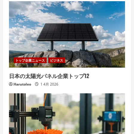
トップ企業ニュース
ビジネス
日本の太陽光パネル企業トップ12
Harutoleo
1 4月 2026