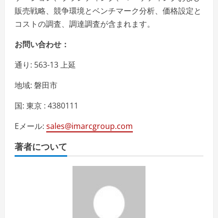
販売戦略、競争環境とベンチマーク分析、価格設定と
コストの調査、調達調査が含まれます。
お問い合わせ：
通り: 563-13 上延
地域: 磐田市
国: 東京 : 4380111
Eメール:
sales@imarcgroup.com
著者について