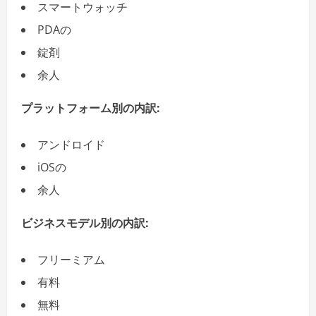
スマートウォッチ
PDAの
錠剤
余人
プラットフォーム別の内訳:
アンドロイド
iOSの
余人
ビジネスモデル別の内訳:
フリーミアム
有料
無料