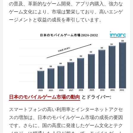
の普及、革新的なゲーム開発、アプリ内購入、強力な
ゲーム文化により、市場は繁栄しており、高いエンゲ
ージメントと収益の成長を牽引しています。
日本のモバイルゲーム市場の動向
とドライバー
:
スマートフォンの高い利用率とインターネットアクセ
スの増加は、日本のモバイルゲーム市場の成長の要因
です。さらに、国の高度に発達したゲーム文化とテク