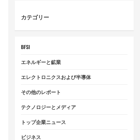
カテゴリー
BFSI
エネルギーと鉱業
エレクトロニクスおよび半導体
その他のレポート
テクノロジーとメディア
トップ企業ニュース
ビジネス