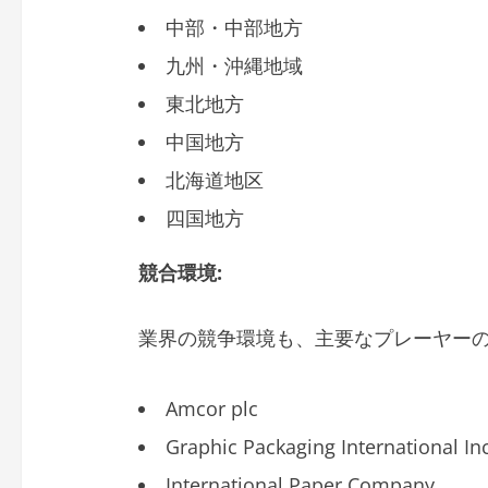
中部・中部地方
九州・沖縄地域
東北地方
中国地方
北海道地区
四国地方
競合環境
:
業界の競争環境も、主要なプレーヤー
Amcor plc
Graphic Packaging International Inc
International Paper Company