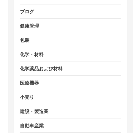
ブログ
健康管理
包装
化学・材料
化学薬品および材料
医療機器
小売り
建設・製造業
自動車産業