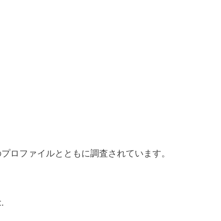
のプロファイルとともに調査されています。
.