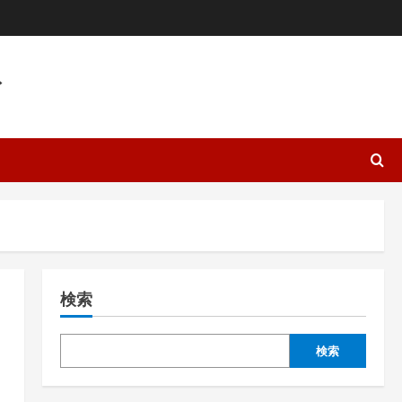
ト
検索
検索