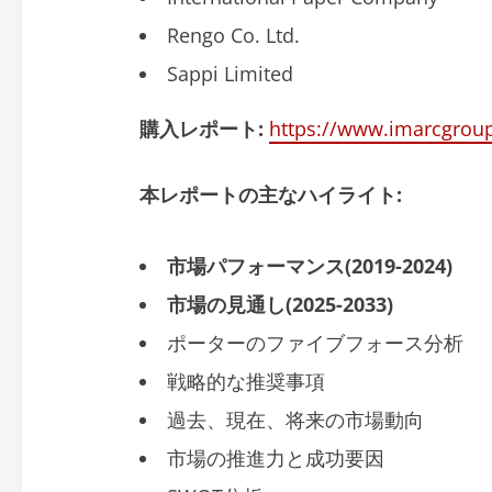
Rengo Co. Ltd.
Sappi Limited
購入レポート
:
https://www.imarcgro
本レポートの主なハイライト
:
市場パフォーマンス
(2019-2024)
市場の見通し
(2025-2033)
ポーターのファイブフォース分析
戦略的な推奨事項
過去、現在、将来の市場動向
市場の推進力と成功要因