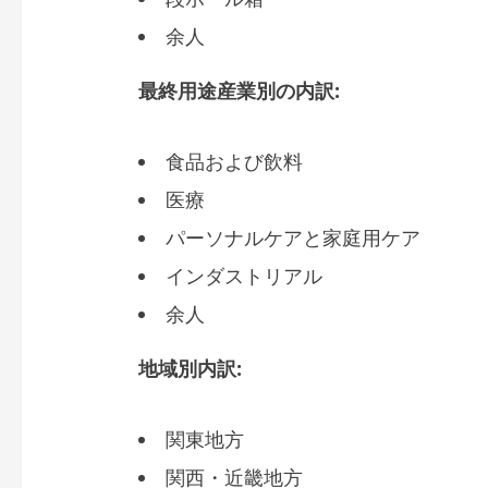
余人
最終用途産業別の内訳
:
食品および飲料
医療
パーソナルケアと家庭用ケア
インダストリアル
余人
地域別内訳
:
関東地方
関西・近畿地方