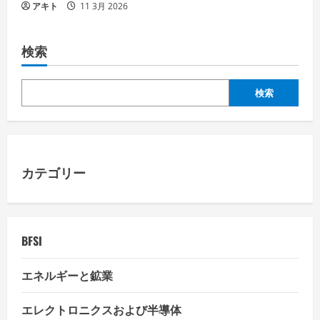
アキト
11 3月 2026
検索
検索
カテゴリー
BFSI
エネルギーと鉱業
エレクトロニクスおよび半導体