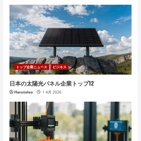
トップ企業ニュース
ビジネス
日本の太陽光パネル企業トップ12
Harutoleo
1 4月 2026