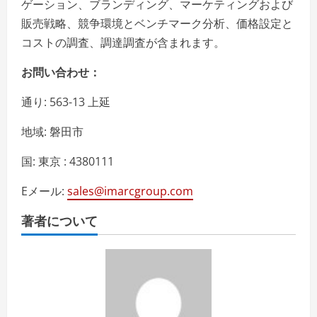
ゲーション、ブランディング、マーケティングおよび
販売戦略、競争環境とベンチマーク分析、価格設定と
コストの調査、調達調査が含まれます。
お問い合わせ：
通り: 563-13 上延
地域: 磐田市
国: 東京 : 4380111
Eメール:
sales@imarcgroup.com
著者について