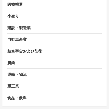
医療機器
小売り
建設・製造業
自動車産業
航空宇宙および防衛
農業
運輸・物流
重工業
食品・飲料