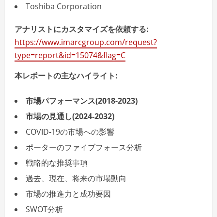
Toshiba Corporation
アナリストにカスタマイズを依頼する
:
https://www.imarcgroup.com/request?
type=report&id=15074&flag=C
本レポートの主なハイライト:
市場パフォーマンス(2018-2023)
市場の見通し(2024-2032)
COVID-19の市場への影響
ポーターのファイブフォース分析
戦略的な推奨事項
過去、現在、将来の市場動向
市場の推進力と成功要因
SWOT分析