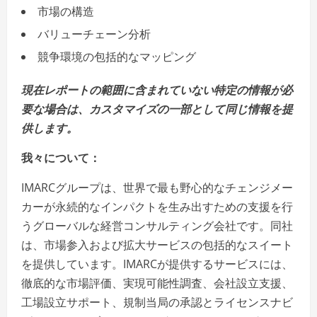
市場の構造
バリューチェーン分析
競争環境の包括的なマッピング
現在レポートの範囲に含まれていない特定の情報が必
要な場合は、カスタマイズの一部として同じ情報を提
供します。
我々について：
IMARCグループは、世界で最も野心的なチェンジメー
カーが永続的なインパクトを生み出すための支援を行
うグローバルな経営コンサルティング会社です。同社
は、市場参入および拡大サービスの包括的なスイート
を提供しています。IMARCが提供するサービスには、
徹底的な市場評価、実現可能性調査、会社設立支援、
工場設立サポート、規制当局の承認とライセンスナビ