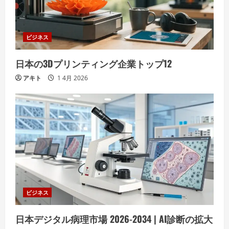
ビジネス
日本の3Dプリンティング企業トップ12
アキト
1 4月 2026
ビジネス
日本デジタル病理市場 2026-2034 | AI診断の拡大