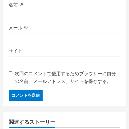
名前
※
メール
※
サイト
次回のコメントで使用するためブラウザーに自分
の名前、メールアドレス、サイトを保存する。
関連するストーリー