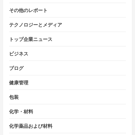
その他のレポート
テクノロジーとメディア
トップ企業ニュース
ビジネス
ブログ
健康管理
包装
化学・材料
化学薬品および材料