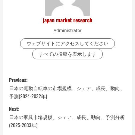
japan market research
Administrator
ウェブサイトにアクセスしてください
すべての投稿を表示します
P
Previous:
o
日本の電動自転車の市場規模、シェア、成長、動向、
予測(2024-2032年)
s
Next:
t
日本の家具市場規模、シェア、成長、動向、予測分析
n
(2025-2033年)