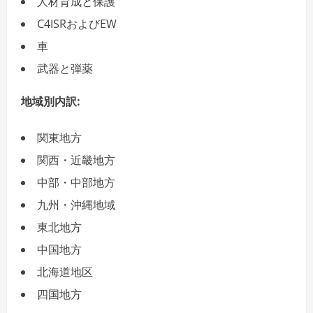
人材育成と保護
C4ISRおよびEW
車
武器と弾薬
地域別内訳
:
関東地方
関西・近畿地方
中部・中部地方
九州・沖縄地域
東北地方
中国地方
北海道地区
四国地方