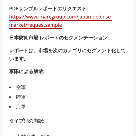
PDFサンプルレポートのリクエスト:
https://www.imarcgroup.com/japan-defense-
market/requestsample
日本防衛市場
レポートのセグメンテーション
:
レポートは、市場を次のカテゴリにセグメント化して
います。
軍隊による解散
:
空軍
陸軍
海軍
タイプ別の内訳
: