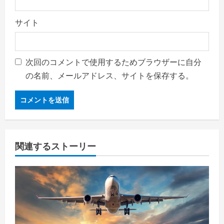
サイト
次回のコメントで使用するためブラウザーに自分
の名前、メールアドレス、サイトを保存する。
関連するストーリー