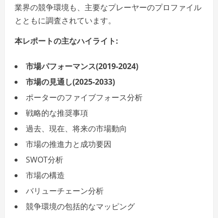
業界の競争環境も、主要なプレーヤーのプロファイル
とともに調査されています。
本レポートの主なハイライト:
市場パフォーマンス(2019-2024)
市場の見通し(2025-2033)
ポーターのファイブフォース分析
戦略的な推奨事項
過去、現在、将来の市場動向
市場の推進力と成功要因
SWOT分析
市場の構造
バリューチェーン分析
競争環境の包括的なマッピング