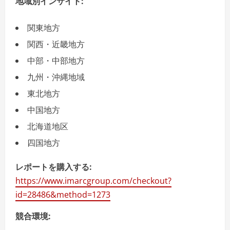
地域別インサイト
:
関東地方
関西・近畿地方
中部・中部地方
九州・沖縄地域
東北地方
中国地方
北海道地区
四国地方
レポートを購入する:
https://www.imarcgroup.com/checkout?
id=28486&method=1273
競合環境: