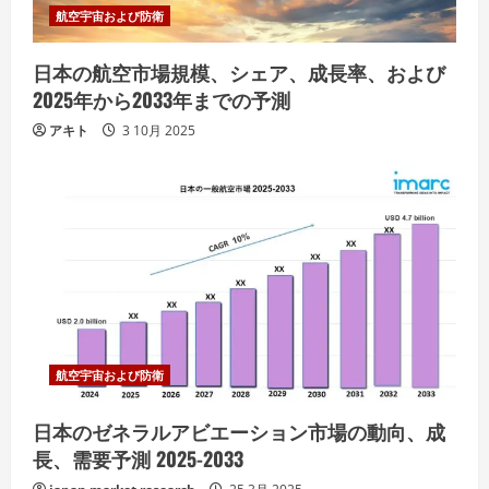
航空宇宙および防衛
日本の航空市場規模、シェア、成長率、および
2025年から2033年までの予測
アキト
3 10月 2025
航空宇宙および防衛
日本のゼネラルアビエーション市場の動向、成
長、需要予測 2025-2033