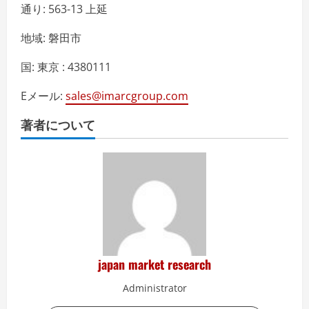
通り: 563-13 上延
地域: 磐田市
国: 東京 : 4380111
Eメール:
sales@imarcgroup.com
著者について
japan market research
Administrator