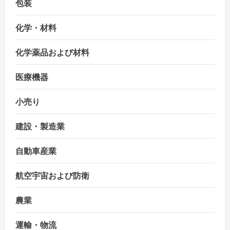
包装
化学・材料
化学薬品および材料
医療機器
小売り
建設・製造業
自動車産業
航空宇宙および防衛
農業
運輸・物流