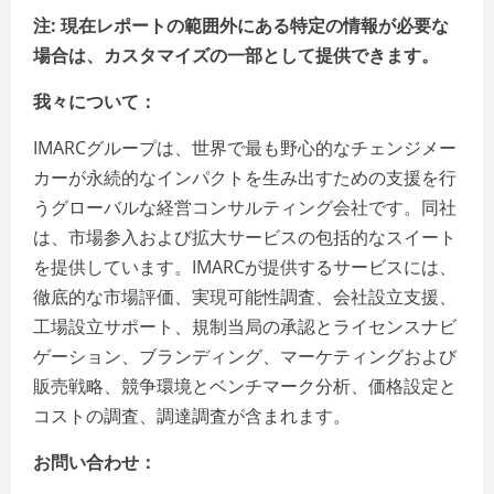
注: 現在レポートの範囲外にある特定の情報が必要な
場合は、カスタマイズの一部として提供できます。
我々について：
IMARCグループは、世界で最も野心的なチェンジメー
カーが永続的なインパクトを生み出すための支援を行
うグローバルな経営コンサルティング会社です。同社
は、市場参入および拡大サービスの包括的なスイート
を提供しています。IMARCが提供するサービスには、
徹底的な市場評価、実現可能性調査、会社設立支援、
工場設立サポート、規制当局の承認とライセンスナビ
ゲーション、ブランディング、マーケティングおよび
販売戦略、競争環境とベンチマーク分析、価格設定と
コストの調査、調達調査が含まれます。
お問い合わせ：