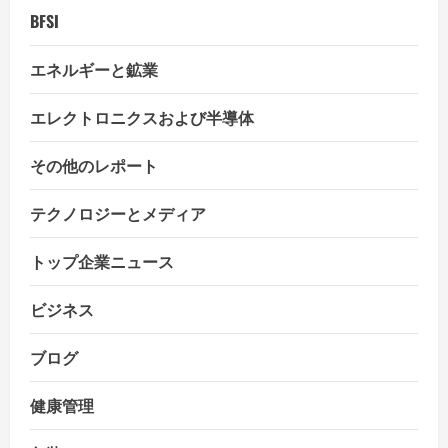
BFSI
エネルギーと鉱業
エレクトロニクスおよび半導体
その他のレポート
テクノロジーとメディア
トップ企業ニュース
ビジネス
ブログ
健康管理