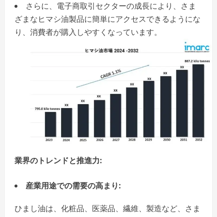
さらに、電子商取引セクターの成長により、さま
ざまなヒマシ油製品に簡単にアクセスできるようにな
り、消費者が購入しやすくなっています。
業界のトレンドと推進力:
産業用途での需要の高まり:
ひまし油は、化粧品、医薬品、繊維、製造など、さま