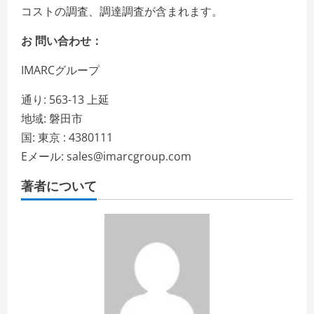
コストの調査、調達調査が含まれます。
お 問い合わせ：
IMARCグループ
通り: 563-13 上延
地域: 磐田市
国: 東京 : 4380111
Eメール: sales@imarcgroup.com
著者について