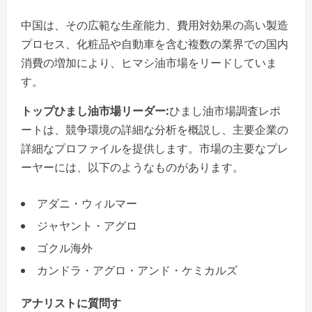
中国は、その広範な生産能力、費用対効果の高い製造
プロセス、化粧品や自動車を含む複数の業界での国内
消費の増加により、ヒマシ油市場をリードしていま
す。
トップひまし油市場リーダー:
ひまし油市場調査レポ
ートは、競争環境の詳細な分析を概説し、主要企業の
詳細なプロファイルを提供します。市場の主要なプレ
ーヤーには、以下のようなものがあります。
アダニ・ウィルマー
ジャヤント・アグロ
ゴクル海外
カンドラ・アグロ・アンド・ケミカルズ
アナリストに質問す