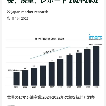
japan market research
8 1月 2025
世界のヒマシ油産業:2024-2032年の主な統計と洞察