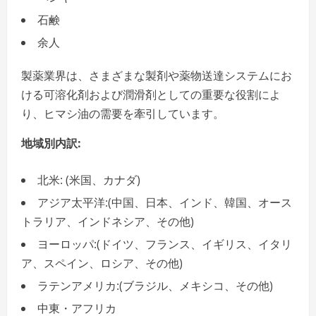
石鹸
余人
製薬業界は、さまざまな製剤や薬物送達システムにお
ける可溶化剤および潤滑剤としての重要な役割によ
り、ヒマシ油の需要を牽引しています。
地域別内訳:
北米: (米国、カナダ)
アジア太平洋:(中国、日本、インド、韓国、オース
トラリア、インドネシア、その他)
ヨーロッパ:(ドイツ、フランス、イギリス、イタリ
ア、スペイン、ロシア、その他)
ラテンアメリカ:(ブラジル、メキシコ、その他)
中東・アフリカ