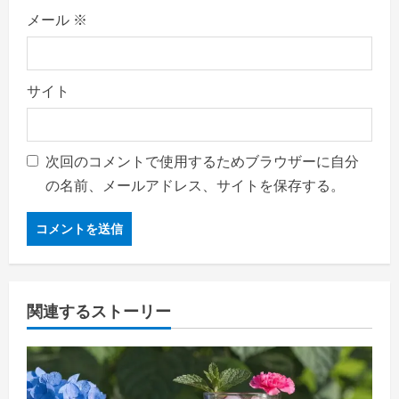
メール
※
サイト
次回のコメントで使用するためブラウザーに自分
の名前、メールアドレス、サイトを保存する。
関連するストーリー