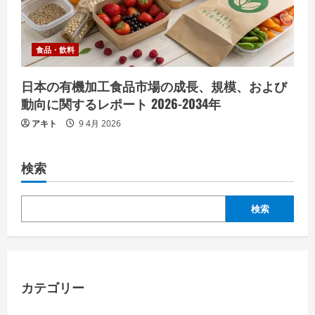
食品・飲料
日本の有機加工食品市場の成長、規模、および
動向に関するレポート 2026-2034年
アキト
9 4月 2026
検索
検索
カテゴリー