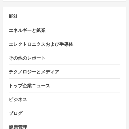
BFSI
エネルギーと鉱業
エレクトロニクスおよび半導体
その他のレポート
テクノロジーとメディア
トップ企業ニュース
ビジネス
ブログ
健康管理