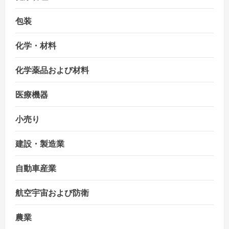
包装
化学・材料
化学薬品および材料
医療機器
小売り
建設・製造業
自動車産業
航空宇宙および防衛
農業