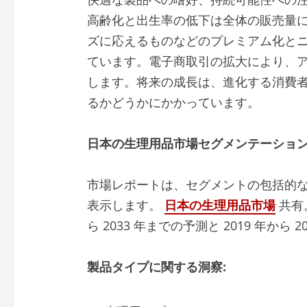
高齢化と出生率の低下は全体の販売量
ズに応えるものなどのプレミアム化と
ています。電子商取引の拡大により、
します。将来の成長は、進化する消費
るかどうかにかかっています。
日本の生理用品市場セグメンテーショ
市場レポートは、セグメントの包括的
表示します。
日本の生理用品市場
共有
ら 2033 年までの予測と 2019 年か
製品タイプに関する洞察: