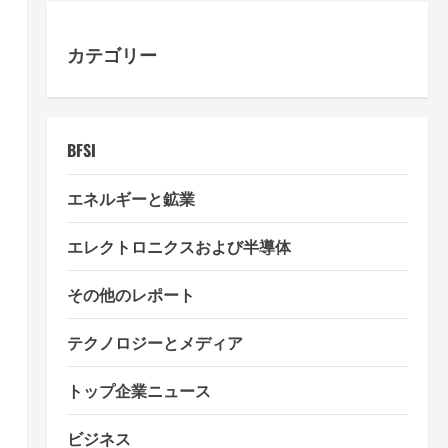
カテゴリー
BFSI
エネルギーと鉱業
エレクトロニクスおよび半導体
その他のレポート
テクノロジーとメディア
トップ企業ニュース
ビジネス