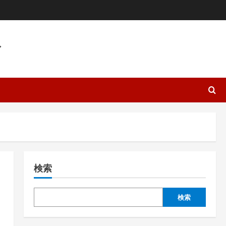
ト
検索
検索