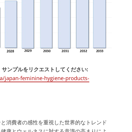
 サンプルをリクエストしてください:
a/japan-feminine-hygiene-products-
ンと消費者の感性を重視した世界的なトレンド
、健康とウェルネスに対する意識の高まりによ