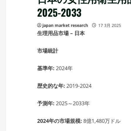
2025-2033
japan market research
17 3月 2025
生理用品市場 – 日本
市場統計
基準年:
2024年
歴史的な年:
2019-2024
予測年:
2025～2033年
2024年の市場規模:
8億1,480万ドル