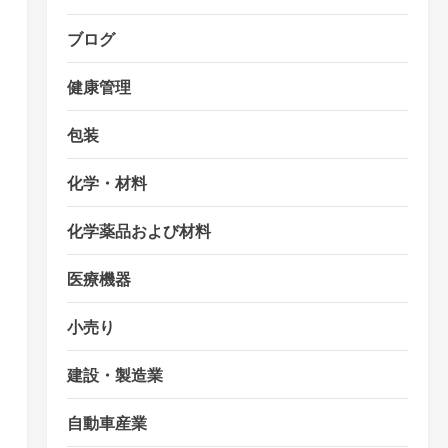
ブログ
健康管理
包装
化学・材料
化学薬品および材料
医療機器
小売り
建設・製造業
自動車産業