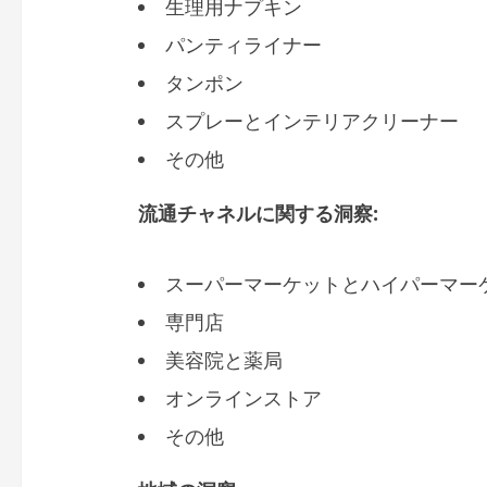
生理用ナプキン
パンティライナー
タンポン
スプレーとインテリアクリーナー
その他
流通チャネルに関する洞察:
スーパーマーケットとハイパーマー
専門店
美容院と薬局
オンラインストア
その他