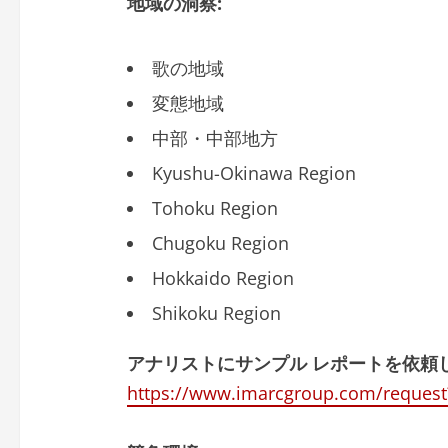
地域の洞察:
歌の地域
変態地域
中部・中部地方
Kyushu-Okinawa Region
Tohoku Region
Chugoku Region
Hokkaido Region
Shikoku Region
アナリストにサンプル レポートを依頼
https://www.imarcgroup.com/request