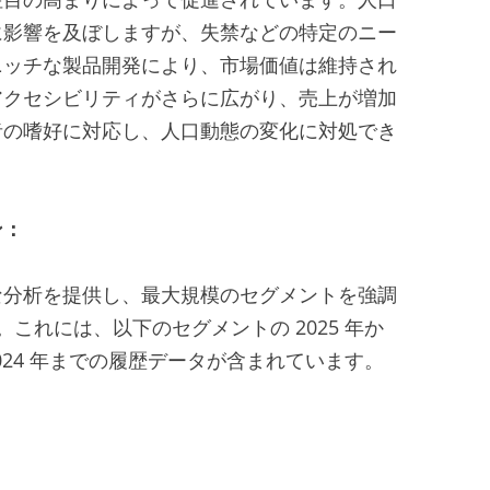
に影響を及ぼしますが、失禁などの特定のニー
ニッチな製品開発により、市場価値は維持され
アクセシビリティがさらに広がり、売上が増加
者の嗜好に対応し、人口動態の変化に対処でき
ン：
な分析を提供し、最大規模のセグメントを強調
。これには、以下のセグメントの 2025 年か
ら 2024 年までの履歴データが含まれています。