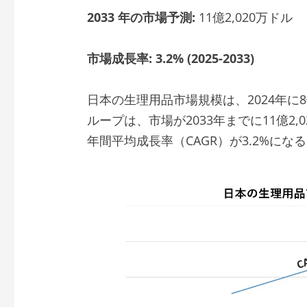
2033 年の市場予測:
11億2,020万ドル
市場成長率: 3.2% (2025-2033)
日本の生理用品市場規模は、2024年に8
ループは、市場が2033年までに11億2,
年間平均成長率（CAGR）が3.2%に