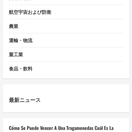
航空宇宙および防衛
農業
運輸・物流
重工業
食品・飲料
最新ニュース
Cómo Se Puede Vencer A Una Tragamonedas Cuál Es La