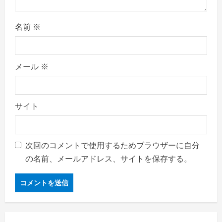
名前
※
メール
※
サイト
次回のコメントで使用するためブラウザーに自分
の名前、メールアドレス、サイトを保存する。