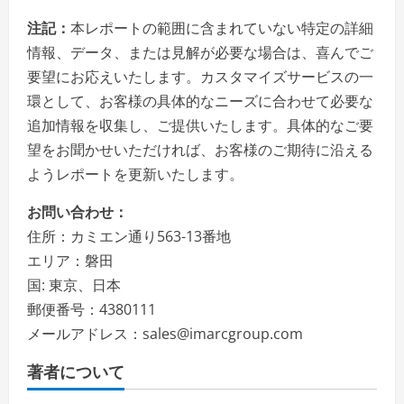
注記：
本レポートの範囲に含まれていない特定の詳細
情報、データ、または見解が必要な場合は、喜んでご
要望にお応えいたします。カスタマイズサービスの一
環として、お客様の具体的なニーズに合わせて必要な
追加情報を収集し、ご提供いたします。具体的なご要
望をお聞かせいただければ、お客様のご期待に沿える
ようレポートを更新いたします。
お問い合わせ：
住所：カミエン通り563-13番地
エリア：磐田
国: 東京、日本
郵便番号：4380111
メールアドレス：sales@imarcgroup.com
著者について