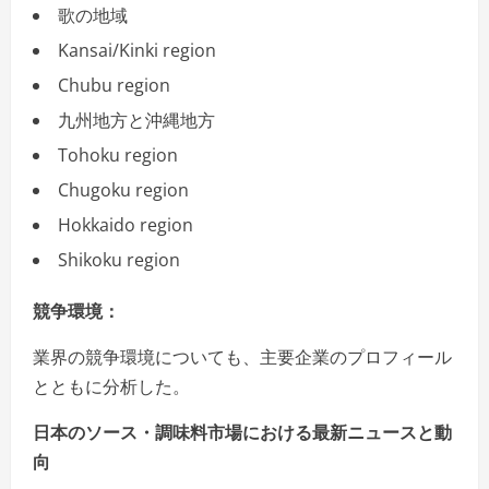
歌の地域
Kansai/Kinki region
Chubu region
九州地方と沖縄地方
Tohoku region
Chugoku region
Hokkaido region
Shikoku region
競争環境：
業界の競争環境についても、主要企業のプロフィール
とともに分析した。
日本のソース・調味料市場における最新ニュースと動
向