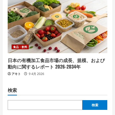
食品・飲料
日本の有機加工食品市場の成長、規模、および
動向に関するレポート 2026-2034年
アキト
9 4月 2026
検索
検索