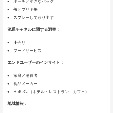
ポーチと小さなバッグ
缶とブリキ缶
スプレーして絞り出す
流通チャネルに関する洞察：
小売り
フードサービス
エンドユーザーのインサイト：
家庭／消費者
食品メーカー
HoReCa（ホテル・レストラン・カフェ）
地域情報：