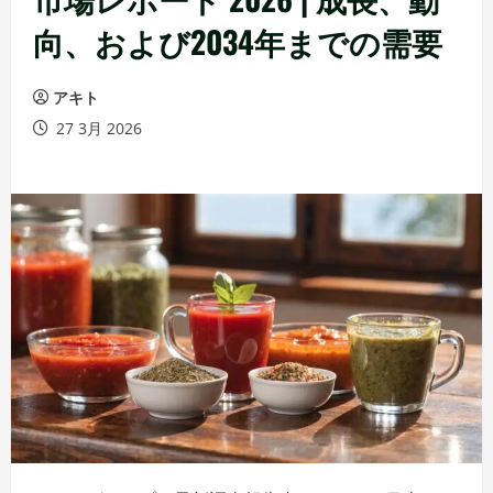
向、および2034年までの需要
アキト
27 3月 2026