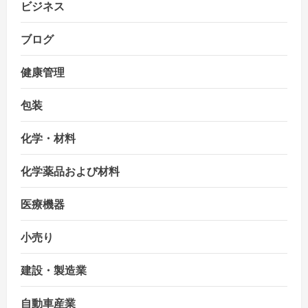
ビジネス
ブログ
健康管理
包装
化学・材料
化学薬品および材料
医療機器
小売り
建設・製造業
自動車産業