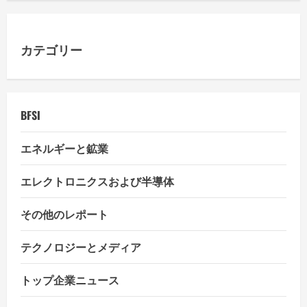
カテゴリー
BFSI
エネルギーと鉱業
エレクトロニクスおよび半導体
その他のレポート
テクノロジーとメディア
トップ企業ニュース