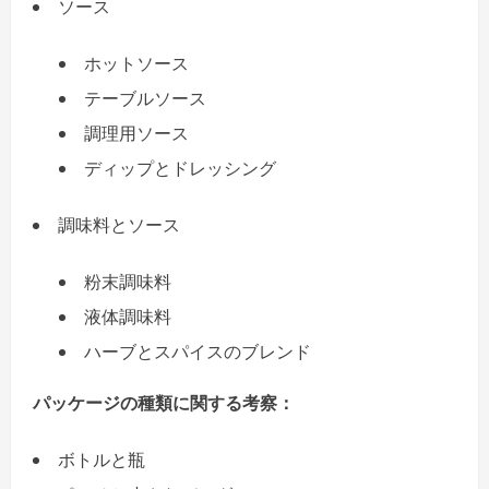
ソース
ホットソース
テーブルソース
調理用ソース
ディップとドレッシング
調味料とソース
粉末調味料
液体調味料
ハーブとスパイスのブレンド
パッケージの種類に関する考察：
ボトルと瓶