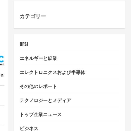
カテゴリー
BFSI
エネルギーと鉱業
エレクトロニクスおよび半導体
その他のレポート
テクノロジーとメディア
トップ企業ニュース
ビジネス