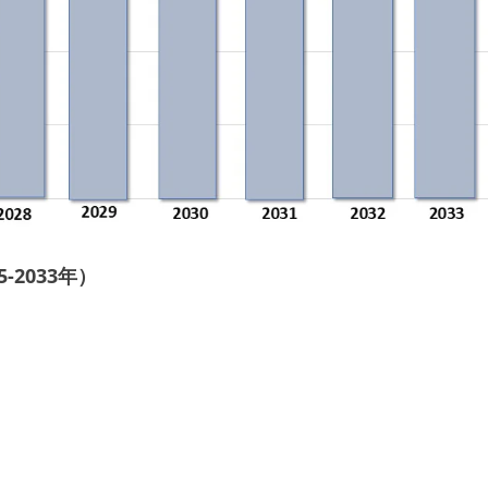
2033年）