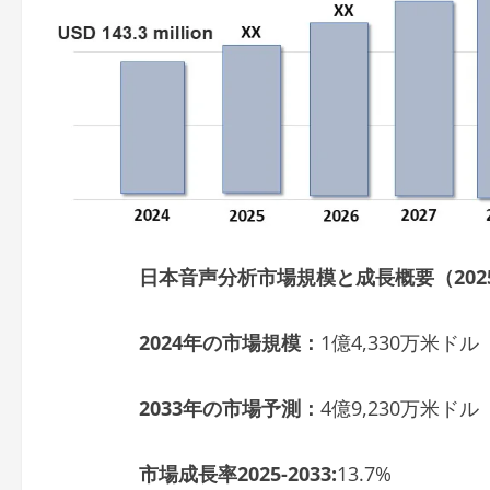
日本音声分析市場規模と成長概要（2025-
2024年の市場規模：
1億4,330万米ドル
2033年の市場予測：
4億9,230万米ドル
市場成長率2025-2033:
13.7%