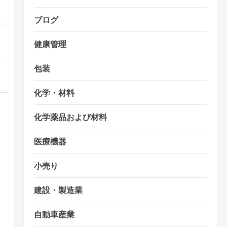
ブログ
健康管理
包装
化学・材料
化学薬品および材料
医療機器
小売り
建設・製造業
自動車産業