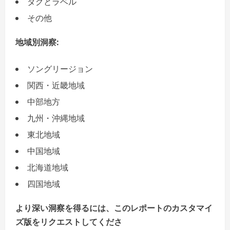
タグとラベル
その他
地域別洞察:
ソングリージョン
関西・近畿地域
中部地方
九州・沖縄地域
東北地域
中国地域
北海道地域
四国地域
より深い洞察を得るには、このレポートのカスタマイ
ズ版をリクエストしてくださ