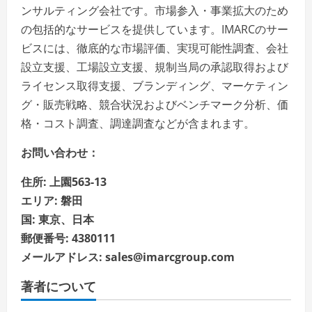
ンサルティング会社です。市場参入・事業拡大のため
の包括的なサービスを提供しています。IMARCのサー
ビスには、徹底的な市場評価、実現可能性調査、会社
設立支援、工場設立支援、規制当局の承認取得および
ライセンス取得支援、ブランディング、マーケティン
グ・販売戦略、競合状況およびベンチマーク分析、価
格・コスト調査、調達調査などが含まれます。
お問い合わせ：
住所: 上園563-13
エリア: 磐田
国: 東京、日本
郵便番号: 4380111
メールアドレス: sales@imarcgroup.com
著者について