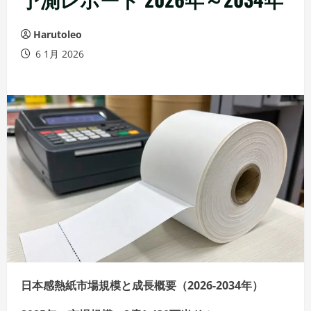
Harutoleo
6 1月 2026
日本感熱紙市場規模と成長概要（2026-2034年）