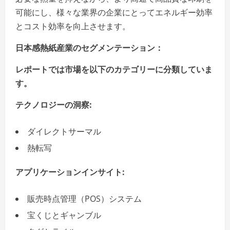
可能にし、様々な業界の企業にとってエネルギー効率
とコスト効率を向上させます。
日本感熱紙産業のセグメンテーション：
レポートでは市場を以下のカテゴリーに分類していま
す。
テクノロジーの洞察:
ダイレクトサーマル
熱転写
アプリケーションインサイト:
販売時点管理（POS）システム
宝くじとギャンブル