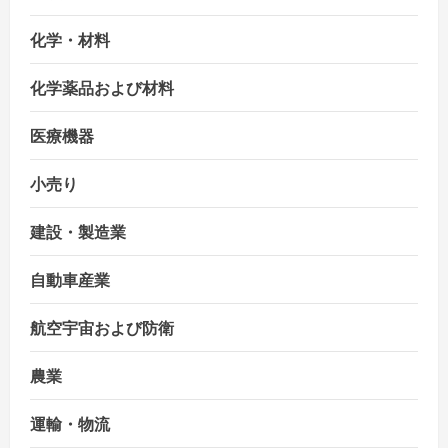
化学・材料
化学薬品および材料
医療機器
小売り
建設・製造業
自動車産業
航空宇宙および防衛
農業
運輸・物流