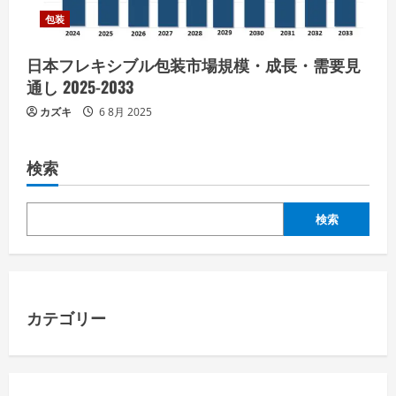
包装
日本フレキシブル包装市場規模・成長・需要見
通し 2025-2033
カズキ
6 8月 2025
検索
検索
カテゴリー