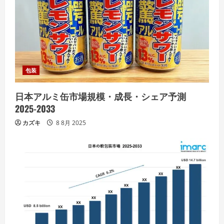
包装
日本アルミ缶市場規模・成長・シェア予測
2025-2033
カズキ
8 8月 2025