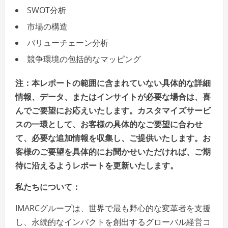
SWOT分析
市場の構造
バリューチェーン分析
競争環境の包括的なマッピング
注：本レポートの範囲に含まれていない具体的な詳細
情報、データ、またはインサイトが必要な場合は、喜
んでご要望にお応えいたします。カスタマイズサービ
スの一環として、お客様の具体的なご要望に合わせ
て、必要な追加情報を収集し、ご提供いたします。お
客様のご要望を具体的にお聞かせいただければ、ご期
待に沿えるようレポートを更新いたします。
私たちについて：
IMARCグループは、世界で最も野心的な変革者を支援
し、永続的なインパクトを創出するグローバル経営コ