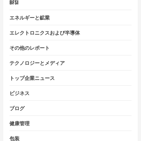
BFSI
エネルギーと鉱業
エレクトロニクスおよび半導体
その他のレポート
テクノロジーとメディア
トップ企業ニュース
ビジネス
ブログ
健康管理
包装