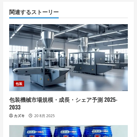
関連するストーリー
包装
包装機械市場規模・成長・シェア予測 2025-
2033
カズキ
20 8月 2025