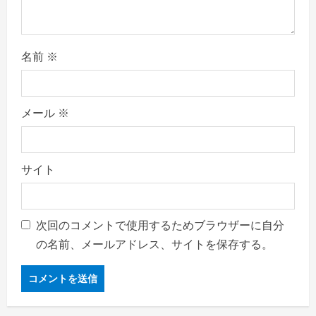
名前
※
メール
※
サイト
次回のコメントで使用するためブラウザーに自分
の名前、メールアドレス、サイトを保存する。