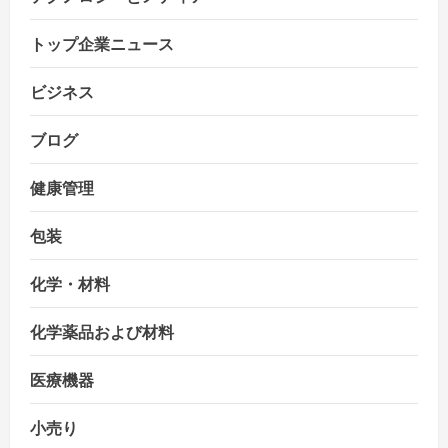
トップ企業ニュース
ビジネス
ブログ
健康管理
包装
化学・材料
化学薬品および材料
医療機器
小売り