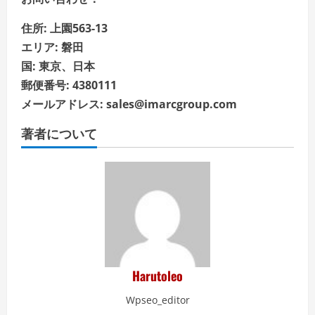
住所: 上園563-13
エリア: 磐田
国: 東京、日本
郵便番号: 4380111
メールアドレス: sales@imarcgroup.com
著者について
Harutoleo
Wpseo_editor