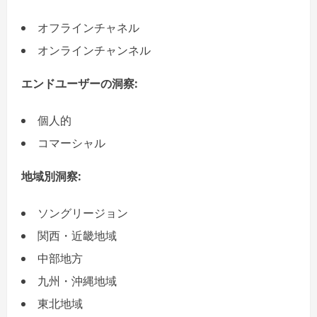
オフラインチャネル
オンラインチャンネル
エンドユーザーの洞察:
個人的
コマーシャル
地域別洞察:
ソングリージョン
関西・近畿地域
中部地方
九州・沖縄地域
東北地域