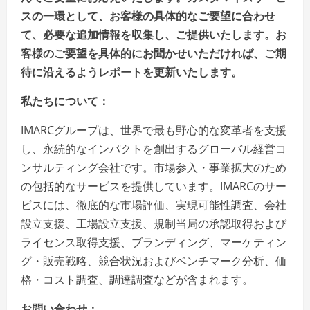
スの一環として、お客様の具体的なご要望に合わせ
て、必要な追加情報を収集し、ご提供いたします。お
客様のご要望を具体的にお聞かせいただければ、ご期
待に沿えるようレポートを更新いたします。
私たちについて：
IMARCグループは、世界で最も野心的な変革者を支援
し、永続的なインパクトを創出するグローバル経営コ
ンサルティング会社です。市場参入・事業拡大のため
の包括的なサービスを提供しています。IMARCのサー
ビスには、徹底的な市場評価、実現可能性調査、会社
設立支援、工場設立支援、規制当局の承認取得および
ライセンス取得支援、ブランディング、マーケティン
グ・販売戦略、競合状況およびベンチマーク分析、価
格・コスト調査、調達調査などが含まれます。
お問い合わせ：