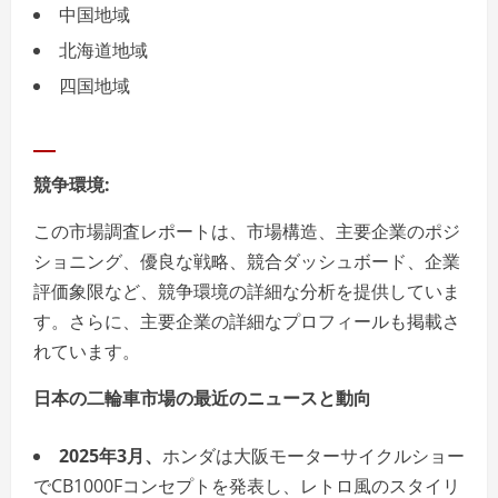
中国地域
北海道地域
四国地域
競争環境:
この市場調査レポートは、市場構造、主要企業のポジ
ショニング、優良な戦略、競合ダッシュボード、企業
評価象限など、競争環境の詳細な分析を提供していま
す。さらに、主要企業の詳細なプロフィールも掲載さ
れています。
日本の二輪車市場の最近のニュースと動向
2025年3月、
ホンダは大阪モーターサイクルショー
でCB1000Fコンセプトを発表し、レトロ風のスタイリ