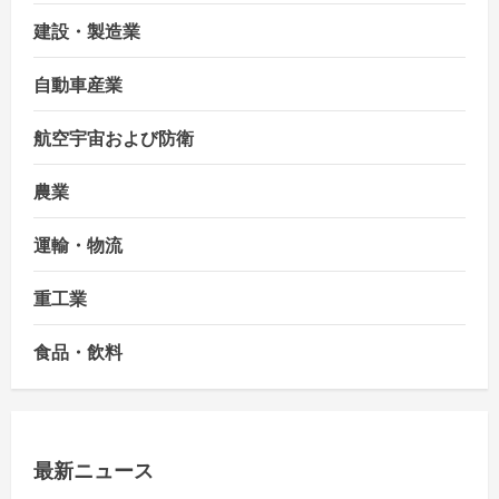
建設・製造業
自動車産業
航空宇宙および防衛
農業
運輸・物流
重工業
食品・飲料
最新ニュース