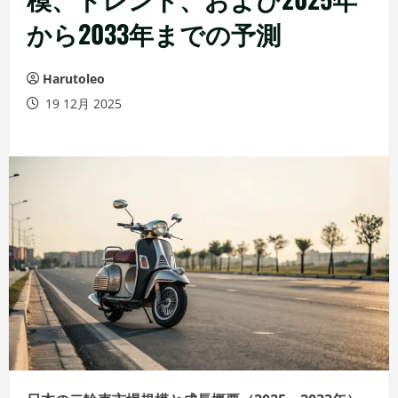
から2033年までの予測
Harutoleo
19 12月 2025