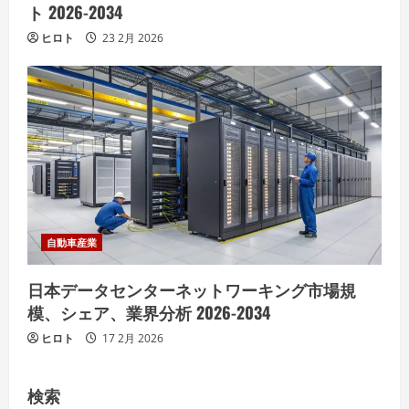
ト 2026-2034
ヒロト
23 2月 2026
自動車産業
日本データセンターネットワーキング市場規
模、シェア、業界分析 2026-2034
ヒロト
17 2月 2026
検索