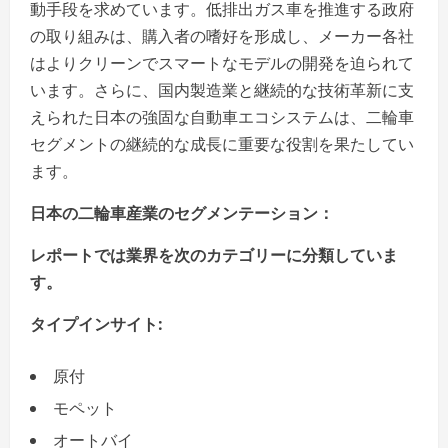
動手段を求めています。低排出ガス車を推進する政府
の取り組みは、購入者の嗜好を形成し、メーカー各社
はよりクリーンでスマートなモデルの開発を迫られて
います。さらに、国内製造業と継続的な技術革新に支
えられた日本の強固な自動車エコシステムは、二輪車
セグメントの継続的な成長に重要な役割を果たしてい
ます。
日本の二輪車産業のセグメンテーション：
レポートでは業界を次のカテゴリーに分類していま
す。
タイプインサイト:
原付
モペット
オートバイ