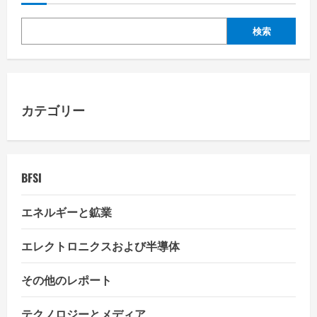
検索
カテゴリー
BFSI
エネルギーと鉱業
エレクトロニクスおよび半導体
その他のレポート
テクノロジーとメディア