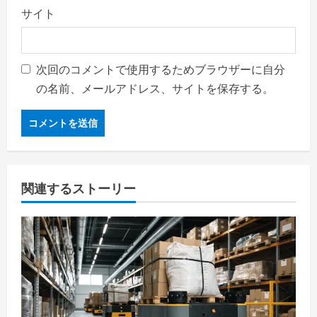
サイト
次回のコメントで使用するためブラウザーに自分
の名前、メールアドレス、サイトを保存する。
関連するストーリー