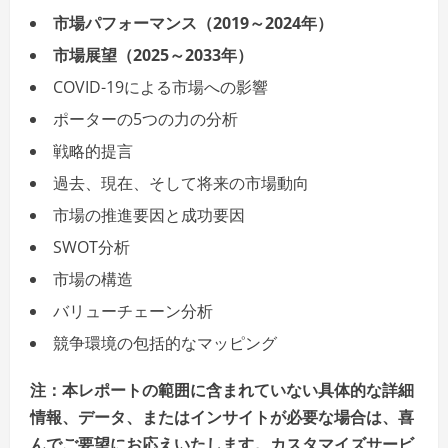
市場パフォーマンス（2019～2024年）
市場展望（2025～2033年）
COVID-19による市場への影響
ポーターの5つの力の分析
戦略的提言
過去、現在、そして将来の市場動向
市場の推進要因と成功要因
SWOT分析
市場の構造
バリューチェーン分析
競争環境の包括的なマッピング
注：本レポートの範囲に含まれていない具体的な詳細
情報、データ、またはインサイトが必要な場合は、喜
んでご要望にお応えいたします。カスタマイズサービ