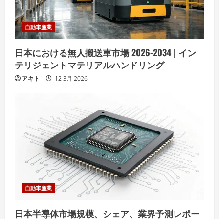
自動車産業
日本における無人搬送車市場 2026-2034 | イン
テリジェントマテリアルハンドリング
アキト
12 3月 2026
自動車産業
日本半導体市場規模、シェア、業界予測レポー