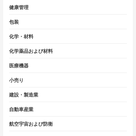
健康管理
包装
化学・材料
化学薬品および材料
医療機器
小売り
建設・製造業
自動車産業
航空宇宙および防衛