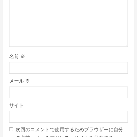
o
n
名前
※
メール
※
サイト
次回のコメントで使用するためブラウザーに自分