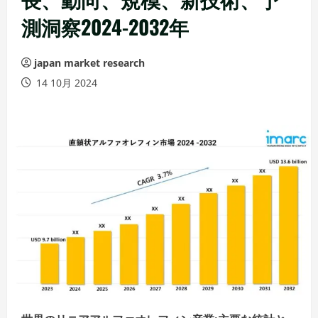
測洞察2024-2032年
japan market research
14 10月 2024