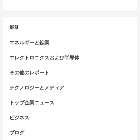
BFSI
エネルギーと鉱業
エレクトロニクスおよび半導体
その他のレポート
テクノロジーとメディア
トップ企業ニュース
ビジネス
ブログ