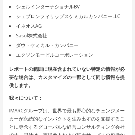
シェルインターナショナルBV
シェブロンフィリップスケミカルカンパニーLLC
イネオスAG
Sasol株式会社
ダウ・ケミカル・カンパニー
エクソンモービルコーポレーション
レポートの範囲に現在含まれていない特定の情報が必
要な場合は、カスタマイズの一部として同じ情報を提
供します。
我々について：
IMARCグループは、世界で最も野心的なチェンジメー
カーが永続的なインパクトを生み出すのを支援するこ
とに専念するグローバルな経営コンサルティング会社
です。同社は、市場参入および拡大サービスの包括的