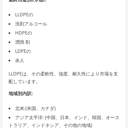
LLDPEの
洗剤アルコール
HDPEの
潤滑 剤
LDPEの
余人
LLDPEは、その柔軟性、強度、耐久性により市場を支
配しています。
地域別内訳:
北米:(米国、カナダ)
アジア太平洋: (中国、日本、インド、韓国、オース
トラリア、インドネシア、その他の地域)