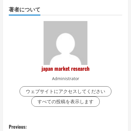
著者について
japan market research
Administrator
ウェブサイトにアクセスしてください
すべての投稿を表示します
P
Previous: