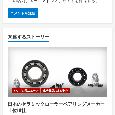
の名前、メールアドレス、サイトを保存する。
関連するストーリー
トップ企業ニュース
化学薬品および材料
日本のセラミックローラーベアリングメーカー
上位10社