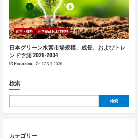
化学・材料
化学薬品および材料
日本グリーン水素市場規模、成長、およびトレ
ンド予測 2026-2034
Harutoleo
17 3月 2026
検索
検索
カテゴリー