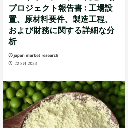
プロジェクト報告書 : 工場設
置、原材料要件、製造工程、
および財務に関する詳細な分
析
japan market research
22 8月 2023