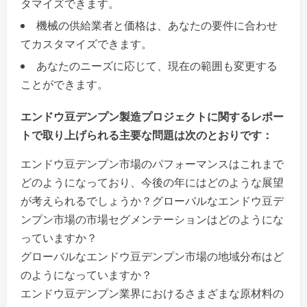
タマイズできます。
機械の供給業者と価格は、あなたの要件に合わせ
てカスタマイズできます。
あなたのニーズに応じて、現在の範囲も変更する
ことができます。
エンドウ豆デンプン製造プロジェクトに関するレポー
トで取り上げられる主要な問題は次のとおりです：
エンドウ豆デンプン市場のパフォーマンスはこれまで
どのようになっており、今後の年にはどのような展望
が考えられるでしょうか？グローバルなエンドウ豆デ
ンプン市場の市場セグメンテーションはどのようにな
っていますか？
グローバルなエンドウ豆デンプン市場の地域分布はど
のようになっていますか？
エンドウ豆デンプン業界におけるさまざまな原材料の