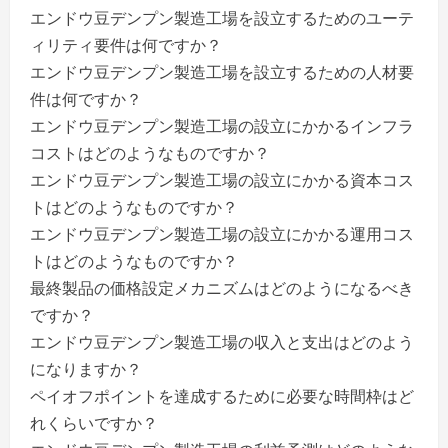
エンドウ豆デンプン製造工場を設立するためのユーテ
ィリティ要件は何ですか？
エンドウ豆デンプン製造工場を設立するための人材要
件は何ですか？
エンドウ豆デンプン製造工場の設立にかかるインフラ
コストはどのようなものですか？
エンドウ豆デンプン製造工場の設立にかかる資本コス
トはどのようなものですか？
エンドウ豆デンプン製造工場の設立にかかる運用コス
トはどのようなものですか？
最終製品の価格設定メカニズムはどのようになるべき
ですか？
エンドウ豆デンプン製造工場の収入と支出はどのよう
になりますか？
ペイオフポイントを達成するために必要な時間枠はど
れくらいですか？