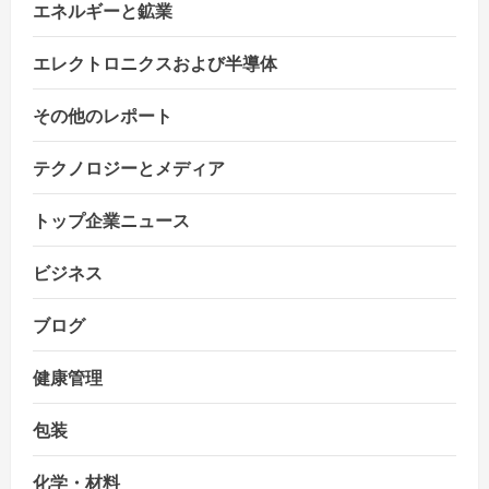
エネルギーと鉱業
エレクトロニクスおよび半導体
その他のレポート
テクノロジーとメディア
トップ企業ニュース
ビジネス
ブログ
健康管理
包装
化学・材料