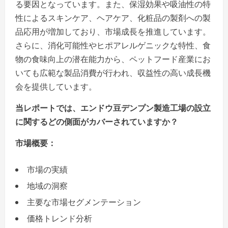
る要因となっています。また、保湿効果や吸油性の特
性によるスキンケア、ヘアケア、化粧品の製剤への製
品応用が増加しており、市場成長を推進しています。
さらに、消化可能性やヒポアレルゲニックな特性、食
物の食味向上の潜在能力から、ペットフード産業にお
いても広範な製品消費が行われ、収益性の高い成長機
会を提供しています。
当レポートでは、エンドウ豆デンプン製造工場の設立
に関するどの側面がカバーされていますか？
市場概要：
市場の実績
地域の洞察
主要な市場セグメンテーション
価格トレンド分析