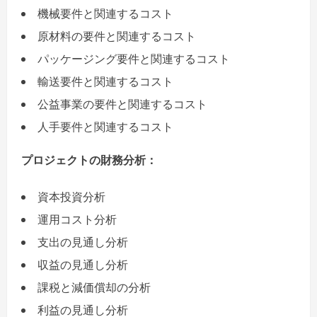
機械要件と関連するコスト
原材料の要件と関連するコスト
パッケージング要件と関連するコスト
輸送要件と関連するコスト
公益事業の要件と関連するコスト
人手要件と関連するコスト
プロジェクトの財務分析：
資本投資分析
運用コスト分析
支出の見通し分析
収益の見通し分析
課税と減価償却の分析
利益の見通し分析