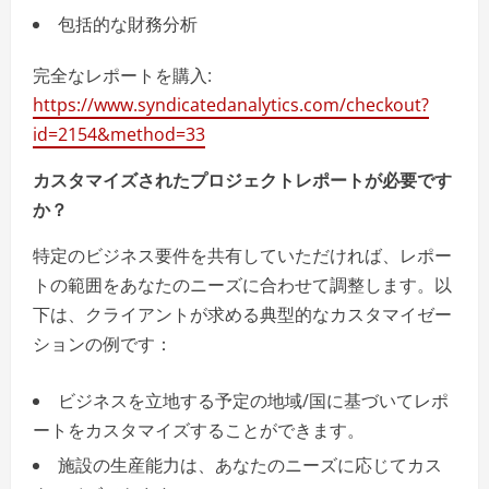
包括的な財務分析
完全なレポートを購入:
https://www.syndicatedanalytics.com/checkout?
id=2154&method=33
カスタマイズされたプロジェクトレポートが必要です
か？
特定のビジネス要件を共有していただければ、レポー
トの範囲をあなたのニーズに合わせて調整します。以
下は、クライアントが求める典型的なカスタマイゼー
ションの例です：
ビジネスを立地する予定の地域/国に基づいてレポ
ートをカスタマイズすることができます。
施設の生産能力は、あなたのニーズに応じてカス