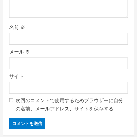
名前
※
メール
※
サイト
次回のコメントで使用するためブラウザーに自分
の名前、メールアドレス、サイトを保存する。