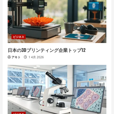
ビジネス
日本の3Dプリンティング企業トップ12
アキト
1 4月 2026