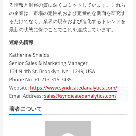
る情報と洞察の質に深くコミットしています。これら
の企業は、市場の定性的および定量的な側面を研究す
るだけでなく、業界の現在および進化するトレンドを
最新の状態に保つことでこれを達成しています。
連絡先情報
Katherine Shields
Senior Sales & Marketing Manager
134 N 4th St. Brooklyn, NY 11249, USA
Phone No: +1-213-316-7435
Website:
https://www.syndicatedanalytics.com/
Email Address:
sales@syndicatedanalytics.com
著者について