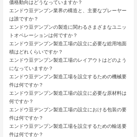
価格動向はどうなっていますか？
エンドウ豆デンプン業界の構造と、主要なプレーヤー
は誰ですか？
エンドウ豆デンプンの製造に関わるさまざまなユニッ
トオペレーションは何ですか？
エンドウ豆デンプン製造工場の設立に必要な総用地面
積はどれくらいですか？
エンドウ豆デンプン製造工場のレイアウトはどのよう
になっていますか？
エンドウ豆デンプン製造工場を設立するための機械要
件は何ですか？
エンドウ豆デンプン製造工場の設立に必要な原材料は
何ですか？
エンドウ豆デンプン製造工場の設立における包装の要
件は何ですか？
エンドウ豆デンプン製造工場を設立するための輸送要
件は何ですか？