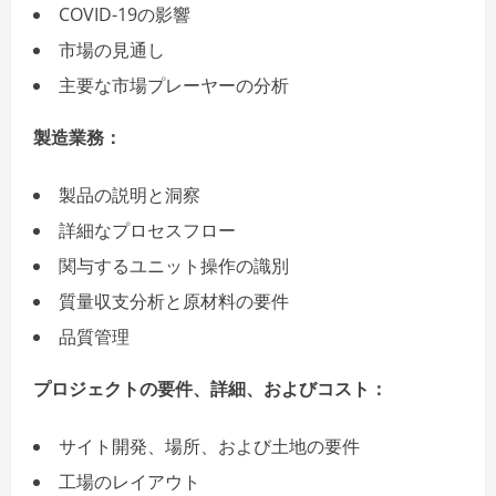
COVID-19の影響
市場の見通し
主要な市場プレーヤーの分析
製造業務：
製品の説明と洞察
詳細なプロセスフロー
関与するユニット操作の識別
質量収支分析と原材料の要件
品質管理
プロジェクトの要件、詳細、およびコスト：
サイト開発、場所、および土地の要件
工場のレイアウト