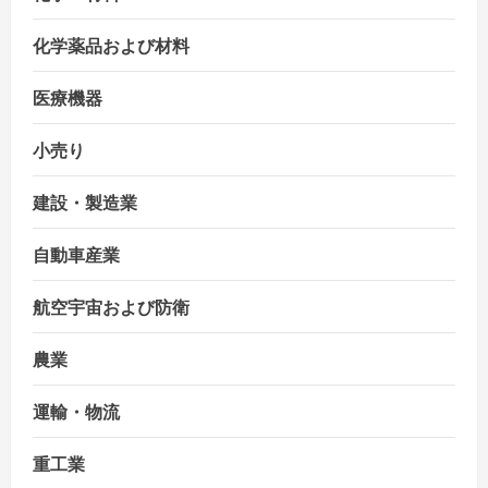
化学薬品および材料
医療機器
小売り
建設・製造業
自動車産業
航空宇宙および防衛
農業
運輸・物流
重工業