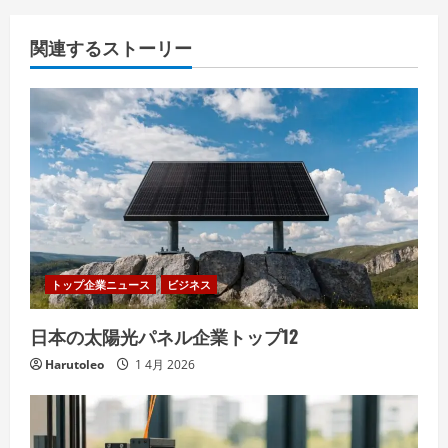
関連するストーリー
トップ企業ニュース
ビジネス
日本の太陽光パネル企業トップ12
Harutoleo
1 4月 2026