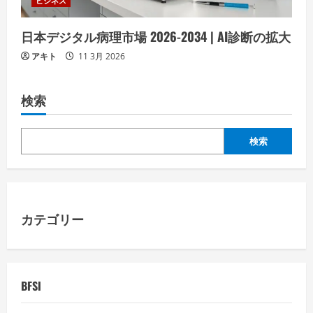
ビジネス
日本デジタル病理市場 2026-2034 | AI診断の拡大
アキト
11 3月 2026
検索
検索
カテゴリー
BFSI