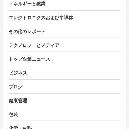
エネルギーと鉱業
エレクトロニクスおよび半導体
その他のレポート
テクノロジーとメディア
トップ企業ニュース
ビジネス
ブログ
健康管理
包装
化学・材料