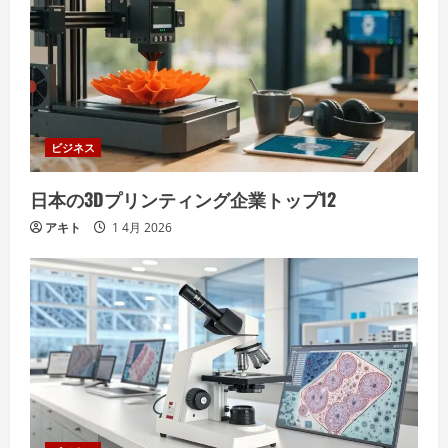
ビジネス
日本の3Dプリンティング企業トップ12
アキト
1 4月 2026