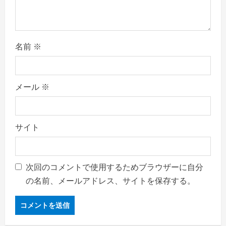
n
名前
※
メール
※
サイト
次回のコメントで使用するためブラウザーに自分
の名前、メールアドレス、サイトを保存する。