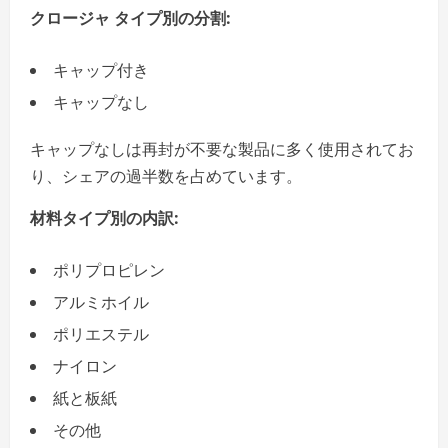
クロージャ タイプ別の分割:
キャップ付き
キャップなし
キャップなしは再封が不要な製品に多く使用されてお
り、シェアの過半数を占めています。
材料タイプ別の内訳:
ポリプロピレン
アルミホイル
ポリエステル
ナイロン
紙と板紙
その他