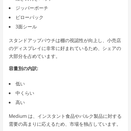
ジッパーポーチ
ピローパック
3面シール
スタンドアップパウチは棚の視認性が向上し、小売店
のディスプレイに非常に好まれているため、シェアの
大部分を占めています。
容量別の内訳:
低い
中くらい
高い
Medium は、インスタント食品やバルク製品に対する
需要の高まりに応えるため、市場を独占しています。