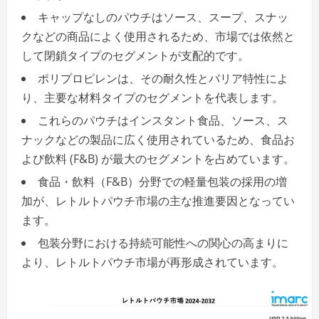
キャップなしのパウチはソース、スープ、スナッ
クなどの商品によく使用されるため、市場では依然と
して閉鎖タイプのセグメントが支配的です。
ポリプロピレンは、その耐久性とバリア特性によ
り、主要な材料タイプのセグメントを代表します。
これらのパウチはインスタント食品、ソース、ス
ナックなどの製品に広く使用されているため、食品お
よび飲料 (F&B) が最大のセグメントを占めています。
食品・飲料（F&B）分野での軽量包装の採用の増
加が、レトルトパウチ市場の主な推進要因となってい
ます。
包装分野における持続可能性への関心の高まりに
より、レトルトパウチ市場が再形成されています。