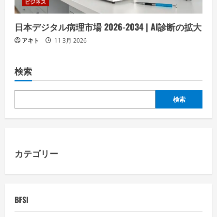
ビジネス
日本デジタル病理市場 2026-2034 | AI診断の拡大
アキト
11 3月 2026
検索
検索
カテゴリー
BFSI