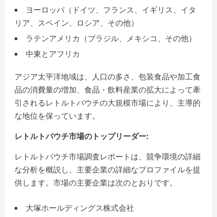
ヨーロッパ（ドイツ、フランス、イギリス、イタ
リア、スペイン、ロシア、その他）
ラテンアメリカ（ブラジル、メキシコ、その他）
中東とアフリカ
アジア太平洋地域は、人口の多さ、包装食品や加工食
品の消費量の増加、食品・飲料産業の拡大によって牽
引されるレトルトパウチの大規模市場により、主導的
な地位を保っています。
レトルトパウチ市場のトップリーダー:
レトルトパウチ市場調査レポートは、競争環境の詳細
な分析を概説し、主要企業の詳細なプロファイルを提
供します。市場の主要企業は次のとおりです。
大塚ホールディングス株式会社