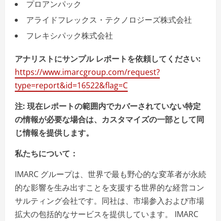
プロアンパック
アライドフレックス・テクノロジーズ株式会社
フレキシパック株式会社
アナリストにサンプル レポートを依頼してください:
https://www.imarcgroup.com/request?
type=report&id=16522&flag=C
注: 現在レポートの範囲内でカバーされていない特定
の情報が必要な場合は、カスタマイズの一部として同
じ情報を提供します。
私たちについて：
IMARC グループは、世界で最も野心的な変革者が永続
的な影響を生み出すことを支援する世界的な経営コン
サルティング会社です。同社は、市場参入および市場
拡大の包括的なサービスを提供しています。 IMARC