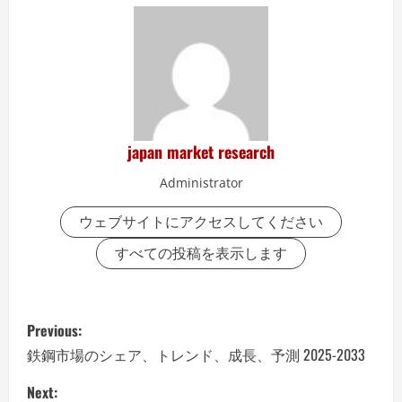
japan market research
Administrator
ウェブサイトにアクセスしてください
すべての投稿を表示します
P
Previous:
o
鉄鋼市場のシェア、トレンド、成長、予測 2025-2033
s
Next: