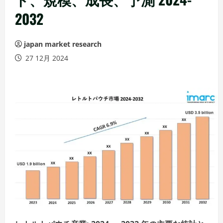
2032
japan market research
27 12月 2024