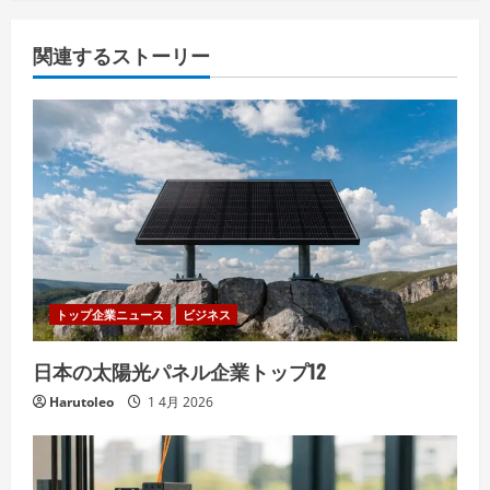
関連するストーリー
トップ企業ニュース
ビジネス
日本の太陽光パネル企業トップ12
Harutoleo
1 4月 2026