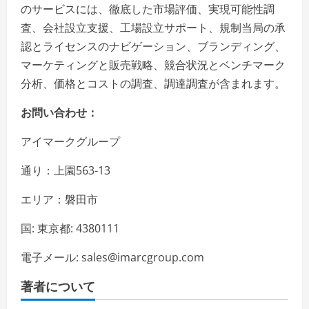
のサービスには、徹底した市場評価、実現可能性調
査、会社設立支援、工場設立サポート、規制当局の承
認とライセンスのナビゲーション、ブランディング、
マーケティングと販売戦略、競合状況とベンチマーク
分析、価格とコストの調査、調達調査が含まれます。
お問い合わせ：
アイマークグループ
通り：上園563-13
エリア：磐田市
国: 東京都: 4380111
電子メール: sales@imarcgroup.com
著者について