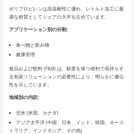
ポリプロピレンは高温耐性に優れ、レトルト加工に最
適な材質としてシェアの大半を占めています。
アプリケーション別の分割:
食べ物と飲み物
健康管理
食品および飲料 (F&B) は、鮮度を保つ便利で長持ちす
る包装ソリューションの必要性により、明らかに優位
性を示しています。
地域別の内訳:
北米 (米国、カナダ)
アジア太平洋 (中国、日本、インド、韓国、オース
トラリア、インドネシア、その他)