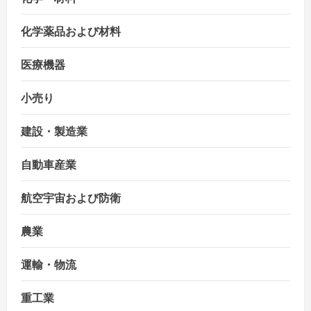
化学薬品および材料
医療機器
小売り
建設・製造業
自動車産業
航空宇宙および防衛
農業
運輸・物流
重工業