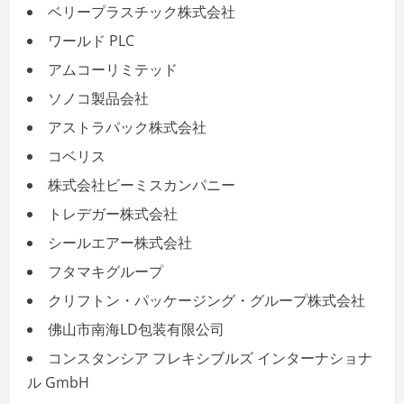
ベリープラスチック株式会社
ワールド PLC
アムコーリミテッド
ソノコ製品会社
アストラパック株式会社
コベリス
株式会社ビーミスカンパニー
トレデガー株式会社
シールエアー株式会社
フタマキグループ
クリフトン・パッケージング・グループ株式会社
佛山市南海LD包装有限公司
コンスタンシア フレキシブルズ インターナショナ
ル GmbH