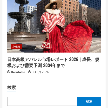
小売り
日本高級アパレル市場レポート 2026 | 成長、規
模および需要予測 2034年まで
Harutoleo
23 3月 2026
検索
検索