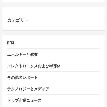
カテゴリー
BFSI
エネルギーと鉱業
エレクトロニクスおよび半導体
その他のレポート
テクノロジーとメディア
トップ企業ニュース