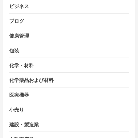
ビジネス
ブログ
健康管理
包装
化学・材料
化学薬品および材料
医療機器
小売り
建設・製造業