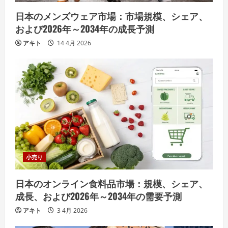
日本のメンズウェア市場：市場規模、シェア、
および2026年～2034年の成長予測
アキト
14 4月 2026
小売り
日本のオンライン食料品市場：規模、シェア、
成長、および2026年～2034年の需要予測
アキト
3 4月 2026