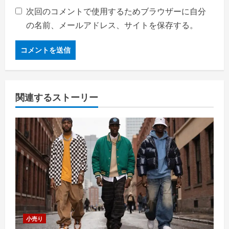
次回のコメントで使用するためブラウザーに自分
の名前、メールアドレス、サイトを保存する。
関連するストーリー
小売り