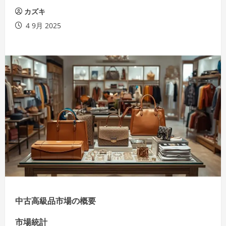
カズキ
4 9月 2025
中古高級品市場の概要
市場統計