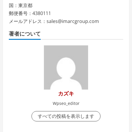
国：東京都
郵便番号：4380111
メールアドレス：sales@imarcgroup.com
著者について
カズキ
Wpseo_editor
すべての投稿を表示します