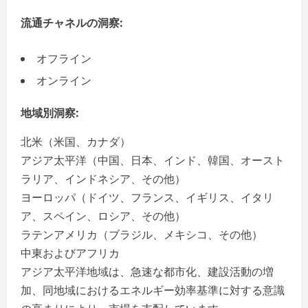
流通チャネルの洞察:
オフライン
オンライン
地域別洞察:
北米（米国、カナダ）
アジア太平洋（中国、日本、インド、韓国、オースト
ラリア、インドネシア、その他）
ヨーロッパ（ドイツ、フランス、イギリス、イタリ
ア、スペイン、ロシア、その他）
ラテンアメリカ（ブラジル、メキシコ、その他）
中東およびアフリカ
アジア太平洋地域は、急速な都市化、建設活動の増
加、同地域におけるエネルギー効率基準に対する意識