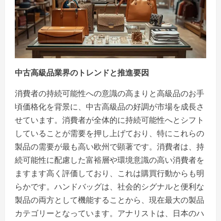
中古高級品業界のトレンドと推進要因
消費者の持続可能性への意識の高まりと高級品のお手
頃価格化を背景に、中古高級品の好調が市場を成長さ
せています。消費者が全体的に持続可能性へとシフト
していることが需要を押し上げており、特にこれらの
製品の需要が最も高い欧州で顕著です。消費者は、持
続可能性に配慮した富裕層や環境意識の高い消費者を
ますます高く評価しており、これは購買行動からも明
らかです。ハンドバッグは、社会的シグナルと便利な
製品の両方として機能することから、現在最大の製品
カテゴリーとなっています。アナリストは、日本のハ