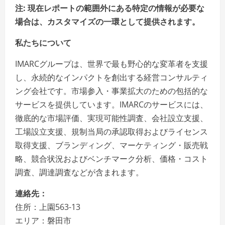
注: 現在レポートの範囲外にある特定の情報が必要な
場合は、カスタマイズの一環として提供されます。
私たちについて
IMARCグループは、世界で最も野心的な変革者を支援
し、永続的なインパクトを創出する経営コンサルティ
ング会社です。市場参入・事業拡大のための包括的な
サービスを提供しています。IMARCのサービスには、
徹底的な市場評価、実現可能性調査、会社設立支援、
工場設立支援、規制当局の承認取得およびライセンス
取得支援、ブランディング、マーケティング・販売戦
略、競合状況およびベンチマーク分析、価格・コスト
調査、調達調査などが含まれます。
連絡先：
住所：上園563-13
エリア：磐田市