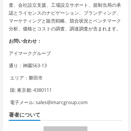
査、会社設立支援、工場設立サポート、規制当局の承
認とライセンスのナビゲーション、ブランディング、
マーケティングと販売戦略、競合状況とベンチマーク
分析、価格とコストの調査、調達調査が含まれます。
お問い合わせ：
アイマークグループ
通り：神園563-13
エリア：磐田市
国: 東京都: 4380111
電子メール: sales@imarcgroup.com
著者について