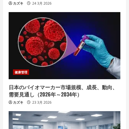
カズキ
24 3月 2026
健康管理
日本のバイオマーカー市場規模、成長、動向、
需要見通し（2026年～2034年）
カズキ
23 3月 2026