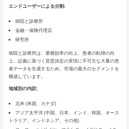
エンドユーザーによる分割:
病院と診療所
金融・保険代理店
研究所
病院と診療所は、業務効率の向上、患者の転帰の向
上、証拠に基づく意思決定の実現に不可欠な大量の患
者データを生成するため、市場の最大のセグメントを
構成しています。
地域別の内訳:
北米 (米国、カナダ)
アジア太平洋 (中国、日本、インド、韓国、オース
トラリア、インドネシア、その他)