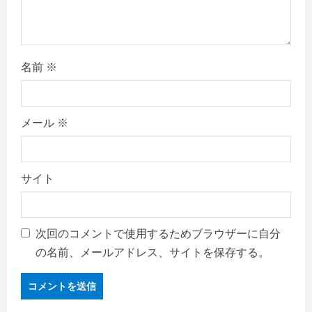
名前
※
メール
※
サイト
次回のコメントで使用するためブラウザーに自分
の名前、メールアドレス、サイトを保存する。