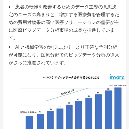
患者の転帰を改善するためのデータ主導の意思決
定のニーズの高まりと、増加する医療費を管理するた
めの費用対効果の高い医療ソリューションの需要が主
に医療ビッグデータ分析市場の成長を推進していま
す。
AI と機械学習の進歩により、より正確な予測分析
が可能になり、医療分野でのビッグデータ分析の導入
がさらに推進されています。