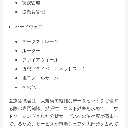
実践管理
従業員管理
ハードウェア
データストレージ
ルーター
ファイアウォール
仮想プライベートネットワーク
電子メールサーバー
その他
医療提供者は、大規模で複雑なデータセットを管理す
る際の専門知識、拡張性、コスト効率を求めて、アウ
トソーシングされた分析サービスへの依存度が高まっ
ているため、サービスが市場シェアの大部分を占めて