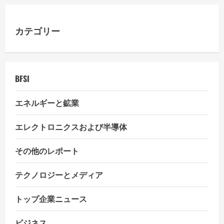
カテゴリー
BFSI
エネルギーと鉱業
エレクトロニクスおよび半導体
その他のレポート
テクノロジーとメディア
トップ企業ニュース
ビジネス