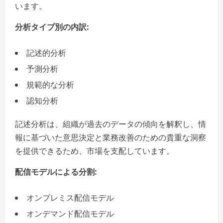
います。
分析タイプ別の内訳:
記述的分析
予測分析
規範的な分析
認知分析
記述分析は、組織が過去のデータの傾向を解釈し、情
報に基づいた意思決定と業務改善のための貴重な洞察
を提供できるため、市場を支配しています。
配信モデルによる分割:
オンプレミス配信モデル
オンデマンド配信モデル