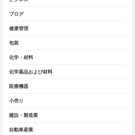
ブログ
健康管理
包装
化学・材料
化学薬品および材料
医療機器
小売り
建設・製造業
自動車産業