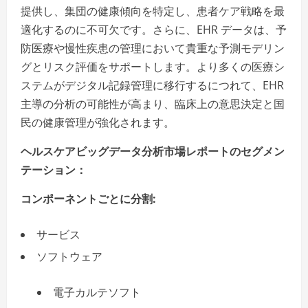
提供し、集団の健康傾向を特定し、患者ケア戦略を最
適化するのに不可欠です。さらに、EHR データは、予
防医療や慢性疾患の管理において貴重な予測モデリン
グとリスク評価をサポートします。より多くの医療シ
ステムがデジタル記録管理に移行するにつれて、EHR
主導の分析の可能性が高まり、臨床上の意思決定と国
民の健康管理が強化されます。
ヘルスケアビッグデータ分析市場レポートのセグメン
テーション：
コンポーネントごとに分割:
サービス
ソフトウェア
電子カルテソフト