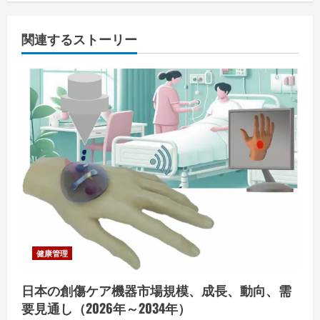
関連するストーリー
健康管理
日本の創傷ケア機器市場規模、成長、動向、需
要見通し（2026年～2034年）