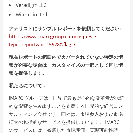
Veradigm LLC
Wipro Limited
アナリストにサンプル レポートを依頼してください:
https://www.imarcgroup.com/request?
type=report&id=15528&flag=C
現在レポートの範囲内でカバーされていない特定の情
報が必要な場合は、カスタマイズの一部として同じ情
報を提供します。
私たちについて：
IMARC グループは、世界で最も野心的な変革者が永続
的な影響を生み出すことを支援する世界的な経営コン
サルティング会社です。同社は、市場参入および市場
拡大の包括的なサービスを提供しています。 IMARC
のサービスには、徹底した市場評価、実現可能性調