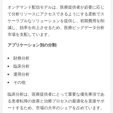
オンデマンド配信モデルは、医療提供者が必要に応じ
て分析リソースにアクセスできるようにする柔軟でス
ケーラブルなソリューションを提供し、初期費用を削
減し、効率を向上させるため、医療ビッグデータ分析
市場を支配しています。
アプリケーション別の分割:
財務分析
臨床分析
運用分析
その他
臨床分析は、医療提供者にとって重要な優先事項であ
る患者転帰の改善と治療プロセスの最適化を直接サポ
ートするため、市場の大半のシェアを占めています。