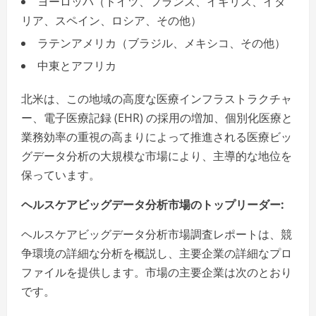
ヨーロッパ（ドイツ、フランス、イギリス、イタ
リア、スペイン、ロシア、その他）
ラテンアメリカ（ブラジル、メキシコ、その他）
中東とアフリカ
北米は、この地域の高度な医療インフラストラクチャ
ー、電子医療記録 (EHR) の採用の増加、個別化医療と
業務効率の重視の高まりによって推進される医療ビッ
グデータ分析の大規模な市場により、主導的な地位を
保っています。
ヘルスケアビッグデータ分析市場のトップリーダー:
ヘルスケアビッグデータ分析市場調査レポートは、競
争環境の詳細な分析を概説し、主要企業の詳細なプロ
ファイルを提供します。市場の主要企業は次のとおり
です。