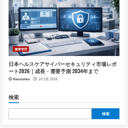
健康管理
日本ヘルスケアサイバーセキュリティ市場レポ
ート2026｜成長・需要予測 2034年まで
Harutoleo
20 3月 2026
検索
検索