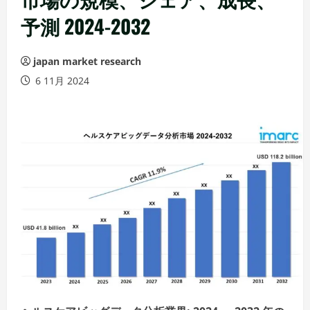
予測 2024-2032
japan market research
6 11月 2024