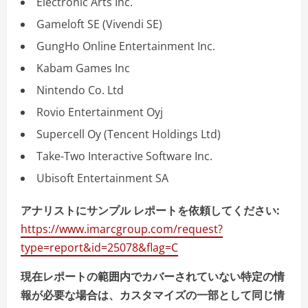
Electronic Arts Inc.
Gameloft SE (Vivendi SE)
GungHo Online Entertainment Inc.
Kabam Games Inc
Nintendo Co. Ltd
Rovio Entertainment Oyj
Supercell Oy (Tencent Holdings Ltd)
Take-Two Interactive Software Inc.
Ubisoft Entertainment SA
アナリストにサンプル レポートを依頼してください:
https://www.imarcgroup.com/request?
type=report&id=25078&flag=C
現在レポートの範囲内でカバーされていない特定の情
報が必要な場合は、カスタマイズの一部として同じ情