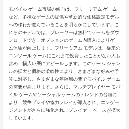
モバイル ゲーム市場の傾向は、フリーミアム ゲーム
など、多様なゲームの提供や革新的な価格設定モデル
への移行が進んでいることを明らかにしています。こ
れらのモデルでは、プレーヤーは無料でゲームをダウ
ンロードでき、オプションのゲーム内購入によりゲー
ム体験が向上します。フリーミアム モデルは、従来の
コンソール ゲームにこれまで投資したことがない人も
含め、幅広い層にアピールします。このゲーム ジャン
ルの拡大と価格の柔軟性により、さまざまな好みや予
算に対応し、さまざまな年齢層の間でモバイル ゲーム
の需要が高まります。さらに、マルチプレイヤー モバ
イル ゲームやソーシャル ゲームのトレンドの台頭に
より、競争プレイや協力プレイが導入され、エンゲー
ジメントがさらに強化され、プレイヤー ベースが拡大
しています。