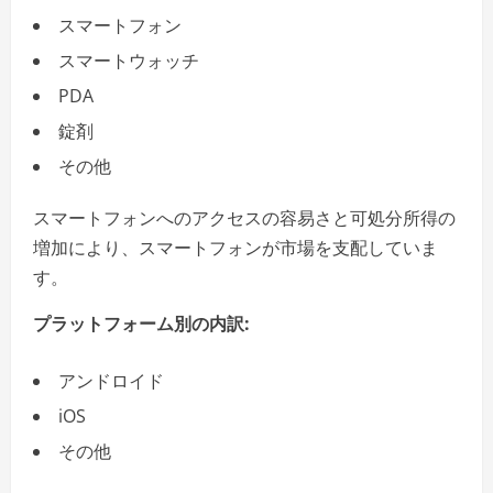
スマートフォン
スマートウォッチ
PDA
錠剤
その他
スマートフォンへのアクセスの容易さと可処分所得の
増加により、スマートフォンが市場を支配していま
す。
プラットフォーム別の内訳:
アンドロイド
iOS
その他