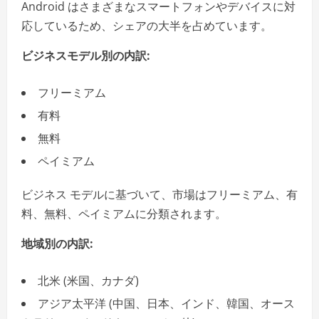
Android はさまざまなスマートフォンやデバイスに対
応しているため、シェアの大半を占めています。
ビジネスモデル別の内訳:
フリーミアム
有料
無料
ペイミアム
ビジネス モデルに基づいて、市場はフリーミアム、有
料、無料、ペイミアムに分類されます。
地域別の内訳:
北米 (米国、カナダ)
アジア太平洋 (中国、日本、インド、韓国、オース