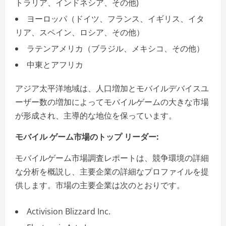
トラリア、インドネシア、その他)
ヨーロッパ（ドイツ、フランス、イギリス、イタ
リア、スペイン、ロシア、その他）
ラテンアメリカ（ブラジル、メキシコ、その他）
中東とアフリカ
アジア太平洋地域は、人口増加とモバイルデバイスユ
ーザー数の増加によってモバイルゲームの大きな市場
が形成され、主導的な地位を保っています。
モバイル ゲーム市場のトップ リーダー:
モバイルゲーム市場調査レポートは、競争環境の詳細
な分析を概説し、主要企業の詳細なプロファイルを提
供します。市場の主要企業は次のとおりです。
Activision Blizzard Inc.