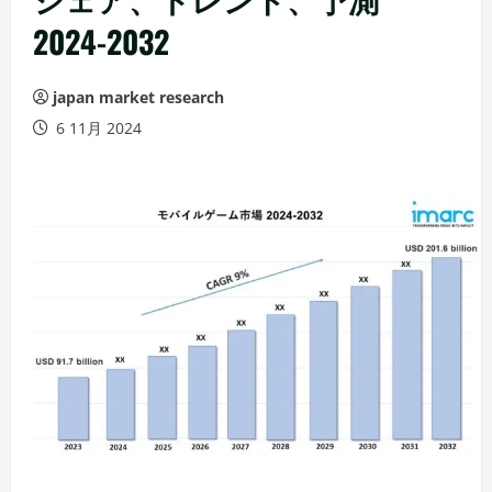
2024-2032
japan market research
6 11月 2024