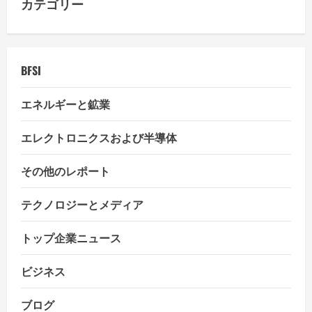
カテゴリー
BFSI
エネルギーと鉱業
エレクトロニクスおよび半導体
その他のレポート
テクノロジーとメディア
トップ企業ニュース
ビジネス
ブログ