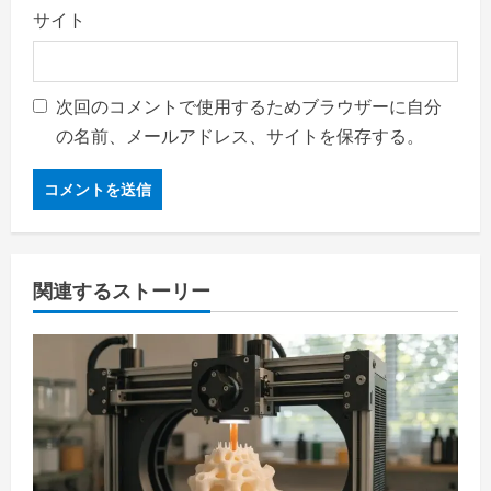
サイト
次回のコメントで使用するためブラウザーに自分
の名前、メールアドレス、サイトを保存する。
関連するストーリー