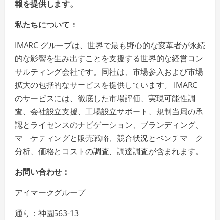
報を提供します。
私たちについて：
IMARC グループは、世界で最も野心的な変革者が永続
的な影響を生み出すことを支援する世界的な経営コン
サルティング会社です。同社は、市場参入および市場
拡大の包括的なサービスを提供しています。 IMARC
のサービスには、徹底した市場評価、実現可能性調
査、会社設立支援、工場設立サポート、規制当局の承
認とライセンスのナビゲーション、ブランディング、
マーケティングと販売戦略、競合状況とベンチマーク
分析、価格とコストの調査、調達調査が含まれます。
お問い合わせ：
アイマークグループ
通り：神園563-13