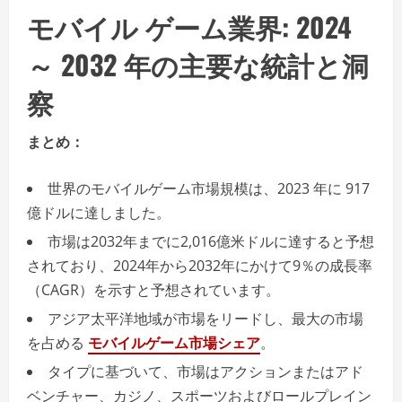
モバイル ゲーム業界: 2024
～ 2032 年の主要な統計と洞
察
まとめ：
世界のモバイルゲーム市場規模は、2023 年に 917
億ドルに達しました。
市場は2032年までに2,016億米ドルに達すると予想
されており、2024年から2032年にかけて9％の成長率
（CAGR）を示すと予想されています。
アジア太平洋地域が市場をリードし、最大の市場
を占める
モバイルゲーム市場シェア
。
タイプに基づいて、市場はアクションまたはアド
ベンチャー、カジノ、スポーツおよびロールプレイン