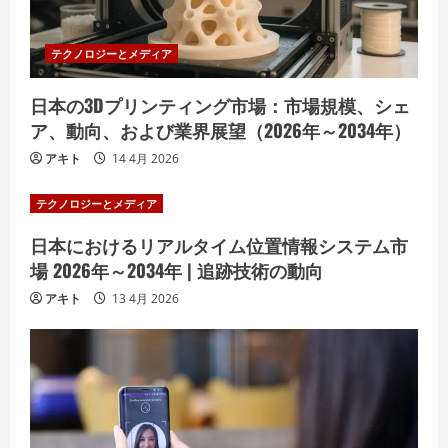
テクノロジーとメディア
日本の3Dプリンティング市場：市場規模、シェ
ア、動向、および業界展望（2026年～2034年）
アキト
14 4月 2026
テクノロジーとメディア
日本におけるリアルタイム位置情報システム市
場 2026年～2034年 | 追跡技術の動向
アキト
13 4月 2026