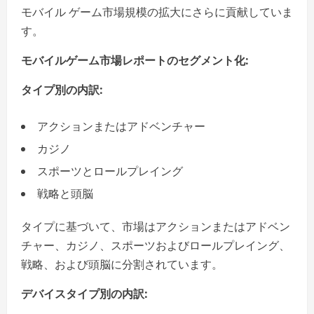
モバイル ゲーム市場規模の拡大にさらに貢献していま
す。
モバイルゲーム市場レポートのセグメント化:
タイプ別の内訳:
アクションまたはアドベンチャー
カジノ
スポーツとロールプレイング
戦略と頭脳
タイプに基づいて、市場はアクションまたはアドベン
チャー、カジノ、スポーツおよびロールプレイング、
戦略、および頭脳に分割されています。
デバイスタイプ別の内訳: