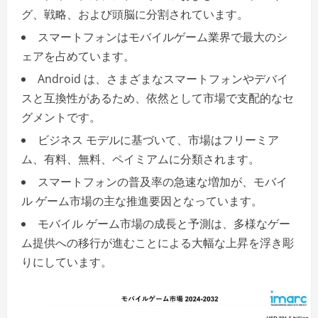
グ、戦略、および頭脳に分割されています。
スマートフォンはモバイルゲーム業界で最大のシ
ェアを占めています。
Android は、さまざまなスマートフォンやデバイ
スと互換性があるため、依然として市場で支配的なセ
グメントです。
ビジネス モデルに基づいて、市場はフリーミア
ム、有料、無料、ペイミアムに分類されます。
スマートフォンの普及率の急速な増加が、モバイ
ル ゲーム市場の主な推進要因となっています。
モバイル ゲーム市場の成長と予測は、多様なゲー
ム提供への移行が進むことによる大幅な上昇を浮き彫
りにしています。