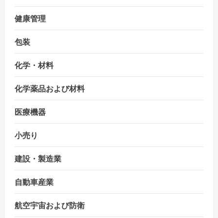
健康管理
包装
化学・材料
化学薬品および材料
医療機器
小売り
建設・製造業
自動車産業
航空宇宙および防衛