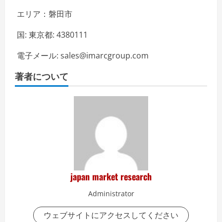
エリア：磐田市
国: 東京都: 4380111
電子メール: sales@imarcgroup.com
著者について
japan market research
Administrator
ウェブサイトにアクセスしてください